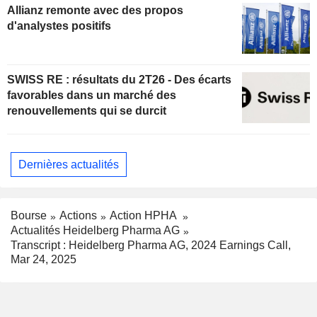
Allianz remonte avec des propos
d'analystes positifs
SWISS RE : résultats du 2T26 - Des écarts
favorables dans un marché des
renouvellements qui se durcit
Dernières actualités
Bourse
Actions
Action HPHA
Actualités Heidelberg Pharma AG
Transcript : Heidelberg Pharma AG, 2024 Earnings Call,
Mar 24, 2025