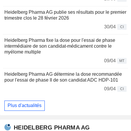
Heidelberg Pharma AG publie ses résultats pour le premier
trimestre clos le 28 février 2026
30/04
CI
Heidelberg Pharma fixe la dose pour l'essai de phase
intermédiaire de son candidat-médicament contre le
myélome multiple
09/04
MT
Heidelberg Pharma AG détermine la dose recommandée
pour l'essai de phase II de son candidat ADC HDP-101
09/04
CI
Plus d'actualités
HEIDELBERG PHARMA AG