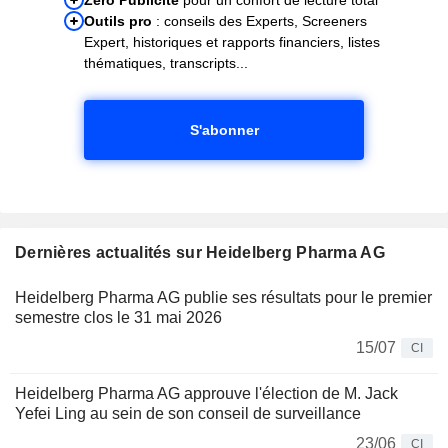
Outils pro
: conseils des Experts, Screeners
Expert, historiques et rapports financiers, listes
thématiques, transcripts...
S'abonner
Dernières actualités sur Heidelberg Pharma AG
Heidelberg Pharma AG publie ses résultats pour le premier
semestre clos le 31 mai 2026
15/07
CI
Heidelberg Pharma AG approuve l'élection de M. Jack
Yefei Ling au sein de son conseil de surveillance
23/06
CI