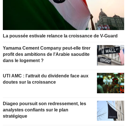
La poussée estivale relance la croissance de V-Guard
Yamama Cement Company peut-elle tirer
profit des ambitions de l'Arabie saoudite
dans le logement ?
UTI AMC : l'attrait du dividende face aux
doutes sur la croissance
Diageo poursuit son redressement, les
analystes confiants sur le plan
stratégique