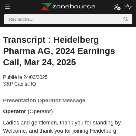
Transcript : Heidelberg
Pharma AG, 2024 Earnings
Call, Mar 24, 2025
Publié le 24/03/2025
S&P Capital IQ
Presentation Operator Message
Operator
(Operator)
Ladies and gentlemen, thank you for standing by.
Welcome, and thank you for joining Heidelberg