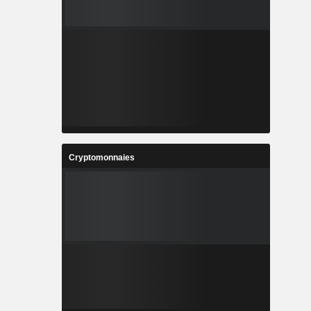
Cryptomonnaies