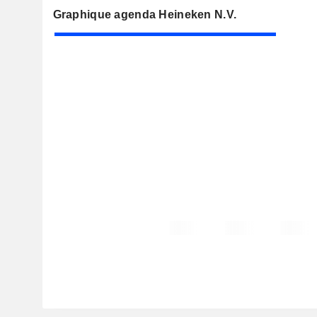
Graphique agenda Heineken N.V.