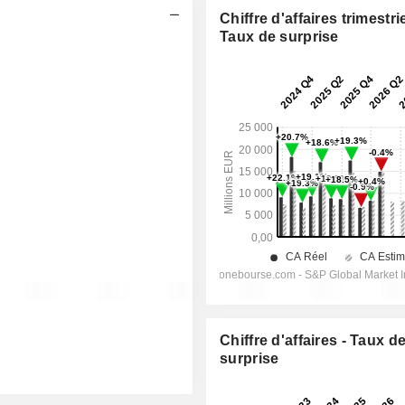
Chiffre d'affaires trimestrie
Taux de surprise
Chiffre d'affaires - Taux d
surprise