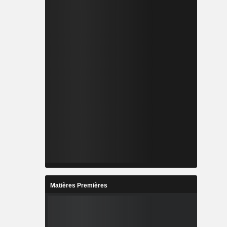
Matières Premières