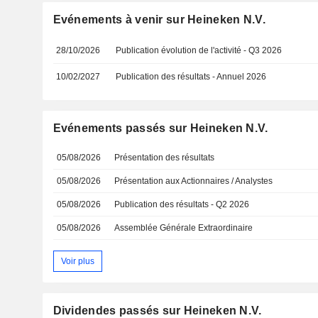
Evénements à venir sur Heineken N.V.
28/10/2026
Publication évolution de l'activité - Q3 2026
10/02/2027
Publication des résultats - Annuel 2026
Evénements passés sur Heineken N.V.
05/08/2026
Présentation des résultats
05/08/2026
Présentation aux Actionnaires / Analystes
05/08/2026
Publication des résultats - Q2 2026
05/08/2026
Assemblée Générale Extraordinaire
Voir plus
Dividendes passés sur Heineken N.V.