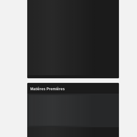
Matières Premières