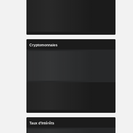
Cryptomonnaies
Taux d'Intérêts