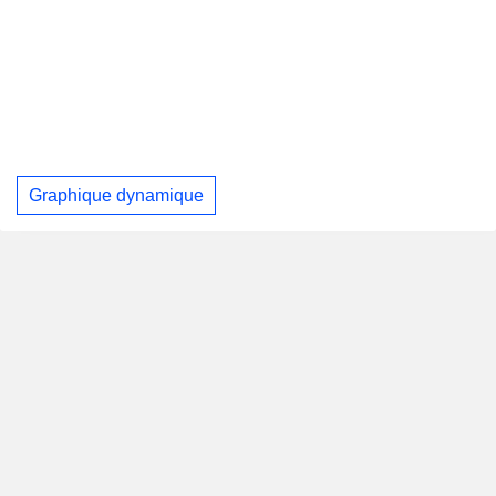
Graphique dynamique