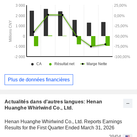
Plus de données financières
Actualités dans d'autres langues: Henan
Huanghe Whirlwind Co., Ltd.
Henan Huanghe Whirlwind Co., Ltd. Reports Earnings
Results for the First Quarter Ended March 31, 2026
29/04