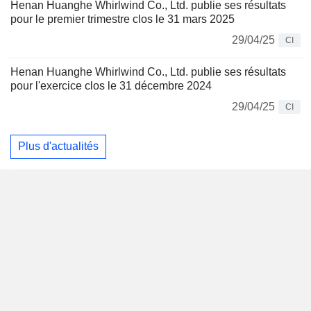
Henan Huanghe Whirlwind Co., Ltd. publie ses résultats
pour le premier trimestre clos le 31 mars 2025
29/04/25
CI
Henan Huanghe Whirlwind Co., Ltd. publie ses résultats
pour l'exercice clos le 31 décembre 2024
29/04/25
CI
Plus d'actualités