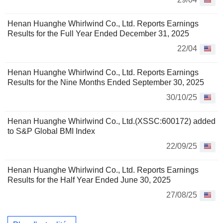
Henan Huanghe Whirlwind Co., Ltd. Reports Earnings
Results for the Full Year Ended December 31, 2025
22/04
Henan Huanghe Whirlwind Co., Ltd. Reports Earnings
Results for the Nine Months Ended September 30, 2025
30/10/25
Henan Huanghe Whirlwind Co., Ltd.(XSSC:600172) added
to S&P Global BMI Index
22/09/25
Henan Huanghe Whirlwind Co., Ltd. Reports Earnings
Results for the Half Year Ended June 30, 2025
27/08/25