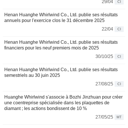
29/04
CI
Henan Huanghe Whirlwind Co., Ltd. publie ses résultats
annuels pour l'exercice clos le 31 décembre 2025
22/04
CI
Henan Huanghe Whirlwind Co., Ltd. publie ses résultats
financiers pour les neuf premiers mois de 2025
30/10/25
CI
Henan Huanghe Whirlwind Co., Ltd. publie ses résultats
semestriels au 30 juin 2025
27/08/25
CI
Huanghe Whirlwind s'associe à Bozhi Jinzhuan pour créer
une coentreprise spécialisée dans les plaquettes de
diamant ; les actions bondissent de 10 %
27/05/25
MT