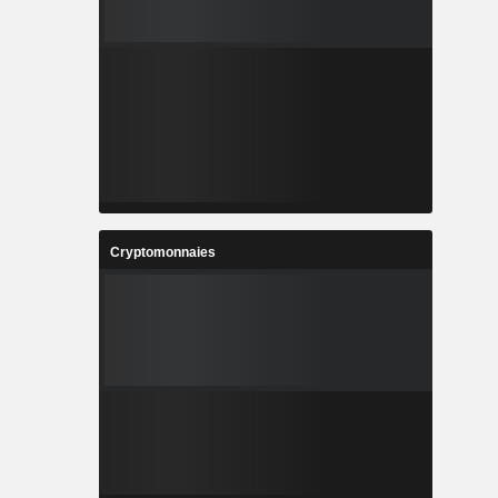
Cryptomonnaies