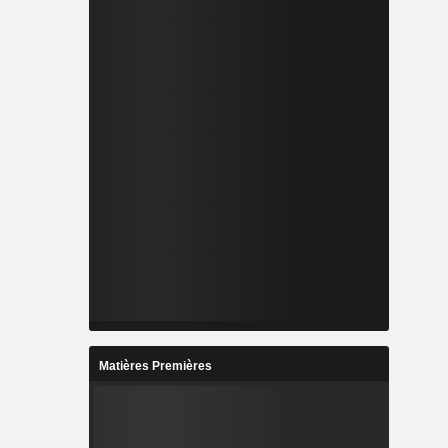
Matières Premières