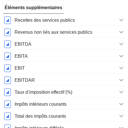
Éléments supplémentaires
Recettes des services publics
Revenus non liés aux services publics
EBITDA
EBITA
EBIT
EBITDAR
Taux d’imposition effectif (%)
Impôts intérieurs courants
Total des impôts courants