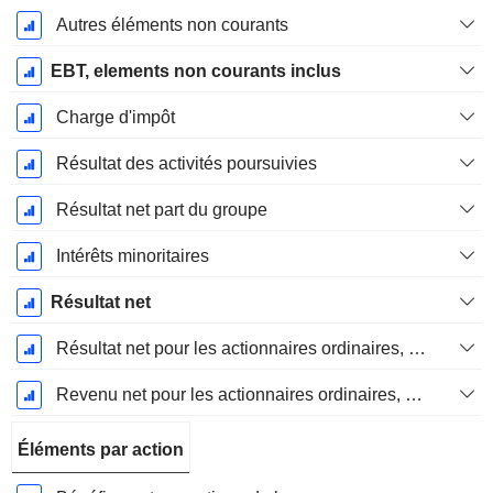
Autres éléments non courants
EBT, elements non courants inclus
Charge d'impôt
Résultat des activités poursuivies
Résultat net part du groupe
Intérêts minoritaires
Résultat net
Résultat net pour les actionnaires ordinaires, éléments exceptionnels inclus.
Revenu net pour les actionnaires ordinaires, hors éléments exceptionnelsRésultat net pour les actionnaires ordinaires, éléments exceptionnels exclus.
Éléments par action