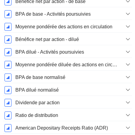
Bénéfice net par action - de base
BPA de base - Activités poursuivies
Moyenne pondérée des actions en circulation
Bénéfice net par action - dilué
BPA dilué - Activités poursuivies
Moyenne pondérée diluée des actions en circulation
BPA de base normalisé
BPA dilué normalisé
Dividende par action
Ratio de distribution
American Depositary Receipts Ratio (ADR)