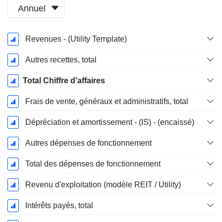
Annuel
Période
Revenues - (Utility Template)
Fiscale:
Décembre
Autres recettes, total
Total Chiffre d'affaires
Frais de vente, généraux et administratifs, total
Dépréciation et amortissement - (IS) - (encaissé)
Autres dépenses de fonctionnement
Total des dépenses de fonctionnement
Revenu d'exploitation (modèle REIT / Utility)
Intérêts payés, total