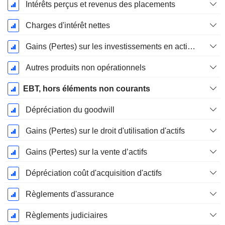
Intérêts perçus et revenus des placements
Charges d'intérêt nettes
Gains (Pertes) sur les investissements en actions
Autres produits non opérationnels
EBT, hors éléments non courants
Dépréciation du goodwill
Gains (Pertes) sur le droit d'utilisation d'actifs
Gains (Pertes) sur la vente d’actifs
Dépréciation coût d'acquisition d'actifs
Règlements d'assurance
Règlements judiciaires