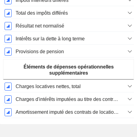
Impôts intérieurs différés
Total des impôts différés
Résultat net normalisé
Intérêts sur la dette à long terme
Provisions de pension
Éléments de dépenses opérationnelles
supplémentaires
Charges locatives nettes, total
Charges d'intérêts imputées au titre des contrats de location
Amortissement imputé des contrats de location simple