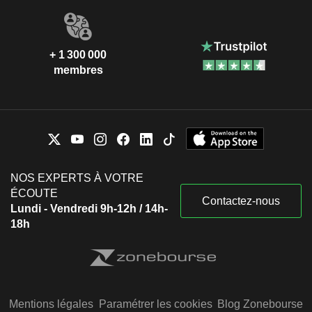
+ 1 300 000
membres
NOS EXPERTS À VOTRE
ÉCOUTE
Contactez-nous
Lundi - Vendredi 9h-12h / 14h-
18h
Mentions légales
Paramétrer les cookies
Blog Zonebourse