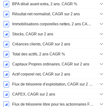
BPA dilué avant extra, 2 ans. CAGR %
Résultat net normalisé, CAGR sur 2 ans
Immobilisations corporelles nettes, 2 ans CAGR %
Stocks, CAGR sur 2 ans
Créances clients, CAGR sur 2 ans
Total des actifs, 2 ans CAGR %
Capitaux Propres ordinaires, CAGR sur 2 ans
Actif corporel net, CAGR sur 2 ans
Flux de trésorerie d’exploitation, CAGR sur 2 ans
CAPEX, CAGR sur 2 ans
Flux de trésorerie libre pour les actionnaires FCFE, CAGR sur 2 ans