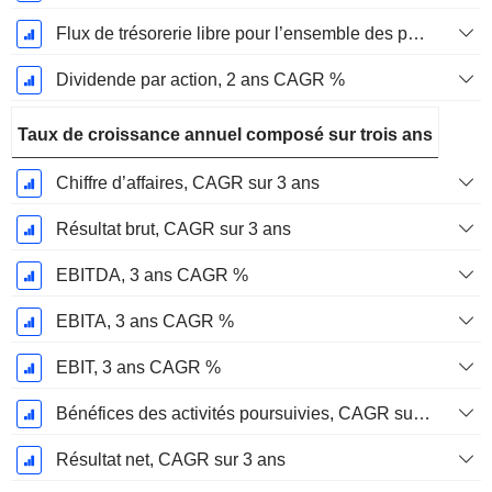
Flux de trésorerie libre pour l’ensemble des pourvoyeurs de fonds (créanciers et actionnaires) FCFF, CAGR sur 2 ans
Dividende par action, 2 ans CAGR %
Taux de croissance annuel composé sur trois ans
Chiffre d’affaires, CAGR sur 3 ans
Résultat brut, CAGR sur 3 ans
EBITDA, 3 ans CAGR %
EBITA, 3 ans CAGR %
EBIT, 3 ans CAGR %
Bénéfices des activités poursuivies, CAGR sur 3 ans
Résultat net, CAGR sur 3 ans