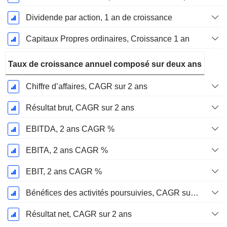
Dividende par action, 1 an de croissance
Capitaux Propres ordinaires, Croissance 1 an
Taux de croissance annuel composé sur deux ans
Chiffre d’affaires, CAGR sur 2 ans
Résultat brut, CAGR sur 2 ans
EBITDA, 2 ans CAGR %
EBITA, 2 ans CAGR %
EBIT, 2 ans CAGR %
Bénéfices des activités poursuivies, CAGR sur 2 ans
Résultat net, CAGR sur 2 ans