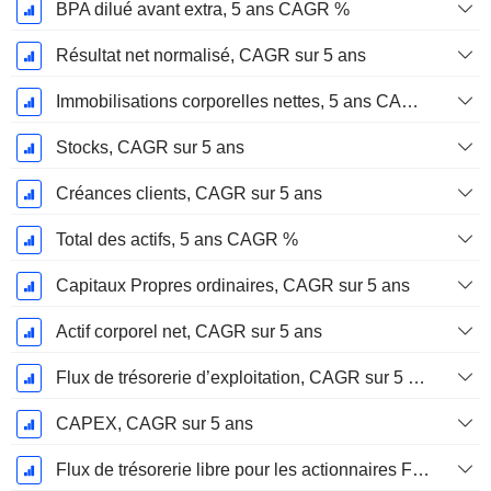
BPA dilué avant extra, 5 ans CAGR %
Résultat net normalisé, CAGR sur 5 ans
Immobilisations corporelles nettes, 5 ans CAGR %
Stocks, CAGR sur 5 ans
Créances clients, CAGR sur 5 ans
Total des actifs, 5 ans CAGR %
Capitaux Propres ordinaires, CAGR sur 5 ans
Actif corporel net, CAGR sur 5 ans
Flux de trésorerie d’exploitation, CAGR sur 5 ans
CAPEX, CAGR sur 5 ans
Flux de trésorerie libre pour les actionnaires FCFE, CAGR sur 5 ans