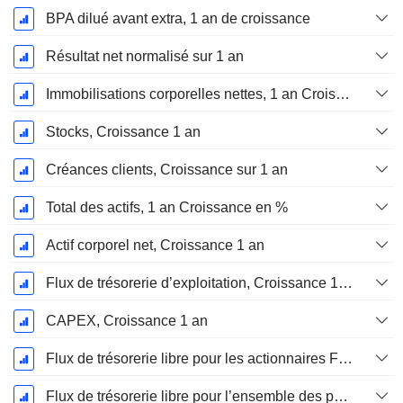
BPA dilué avant extra, 1 an de croissance
Résultat net normalisé sur 1 an
Immobilisations corporelles nettes, 1 an Croissance
Stocks, Croissance 1 an
Créances clients, Croissance sur 1 an
Total des actifs, 1 an Croissance en %
Actif corporel net, Croissance 1 an
Flux de trésorerie d’exploitation, Croissance 1 an
CAPEX, Croissance 1 an
Flux de trésorerie libre pour les actionnaires FCFE, Croissance 1 an
Flux de trésorerie libre pour l’ensemble des pourvoyeurs de fonds (créanciers et actionnaires) FCFF, Croissance 1 an