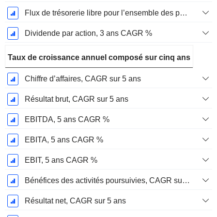
Flux de trésorerie libre pour l’ensemble des pourvoyeurs de fonds (créanciers et actionnaires) FCFF, CAGR sur 3 ans
Dividende par action, 3 ans CAGR %
Taux de croissance annuel composé sur cinq ans
Chiffre d’affaires, CAGR sur 5 ans
Résultat brut, CAGR sur 5 ans
EBITDA, 5 ans CAGR %
EBITA, 5 ans CAGR %
EBIT, 5 ans CAGR %
Bénéfices des activités poursuivies, CAGR sur 5 ans
Résultat net, CAGR sur 5 ans