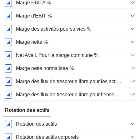
Marge EBITA %
Marge d'EBIT %
Marge des activités poursuivies %
Marge nette %
Net Avail. Pour la marge commune %
Marge nette normalisée %
Marge des flux de trésorerie libre pour les actionnaires
Marge des flux de trésorerie libre pour l’ensemble des pourvoyeurs de fonds
Rotation des actifs
Rotation des actifs
Rotation des actifs corporels