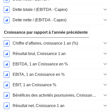
Dette totale / (EBITDA - Capex)
Dette nette / (EBITDA - Capex)
Croissance par rapport à l'année précédente
Chiffre d’affaires, croissance 1 an (%)
Résultat brut, Croissance 1 an
EBITDA, 1 an Croissance en %
EBITA, 1 an Croissance en %
EBIT, 1 an Croissance %
Bénéfices des activités poursuivies, Croissance 1 an
Résultat net, Croissance 1 an