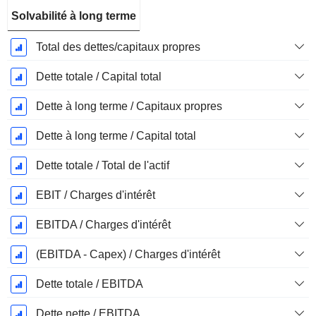
Solvabilité à long terme
Total des dettes/capitaux propres
Dette totale / Capital total
Dette à long terme / Capitaux propres
Dette à long terme / Capital total
Dette totale / Total de l'actif
EBIT / Charges d'intérêt
EBITDA / Charges d'intérêt
(EBITDA - Capex) / Charges d'intérêt
Dette totale / EBITDA
Dette nette / EBITDA