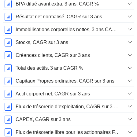
BPA dilué avant extra, 3 ans. CAGR %
Résultat net normalisé, CAGR sur 3 ans
Immobilisations corporelles nettes, 3 ans CAGR %
Stocks, CAGR sur 3 ans
Créances clients, CAGR sur 3 ans
Total des actifs, 3 ans CAGR %
Capitaux Propres ordinaires, CAGR sur 3 ans
Actif corporel net, CAGR sur 3 ans
Flux de trésorerie d’exploitation, CAGR sur 3 ans
CAPEX, CAGR sur 3 ans
Flux de trésorerie libre pour les actionnaires FCFE, CAGR sur 3 ans