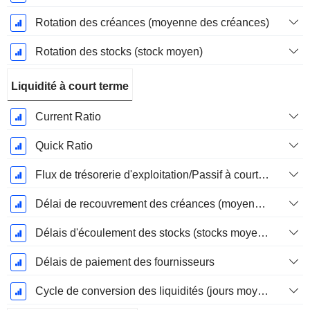
Rotation des créances (moyenne des créances)
Rotation des stocks (stock moyen)
Liquidité à court terme
Current Ratio
Quick Ratio
Flux de trésorerie d'exploitation/Passif à court terme
Délai de recouvrement des créances (moyenne des créances)
Délais d'écoulement des stocks (stocks moyens)
Délais de paiement des fournisseurs
Cycle de conversion des liquidités (jours moyens)