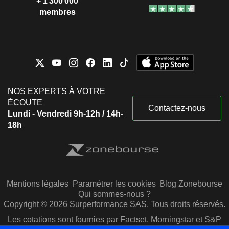
+ 1 300 000
membres
NOS EXPERTS À VOTRE
ÉCOUTE
Contactez-nous
Lundi - Vendredi 9h-12h / 14h-
18h
Mentions légales
Paramétrer les cookies
Blog Zonebourse
Qui sommes-nous ?
Copyright © 2026 Surperformance SAS. Tous droits réservés.
Les cotations sont fournies par Factset, Morningstar et S&P