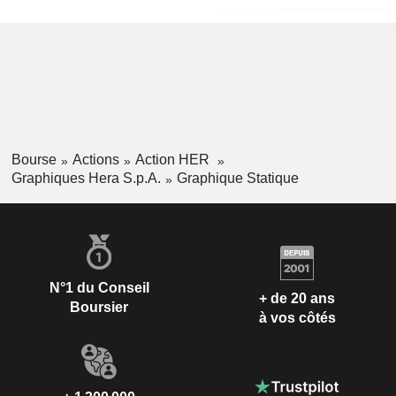
Bourse
Actions
Action HER
Graphiques Hera S.p.A.
Graphique Statique
N°1 du Conseil
+ de 20 ans
Boursier
à vos côtés