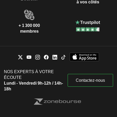
à vos côtés
+ 1 300 000
membres
NOS EXPERTS À VOTRE
ÉCOUTE
Contactez-nous
Lundi - Vendredi 9h-12h / 14h-
18h