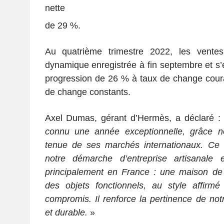
nette
de 29 %.
Au quatrième trimestre 2022, les ventes
dynamique enregistrée à fin septembre et s’
progression de 26 % à taux de change cour
de change constants.
Axel Dumas, gérant d’Hermès, a déclaré 
connu une année exceptionnelle
,
grâce
n
tenue de ses marchés internationaux
. Ce 
notre démarche d
’
entreprise artisanale 
principalement en France
: une maison de 
des objets fonctionnels, au style affirmé
compromis
. Il
renforce la pertinence de
not
et
durable
.
»