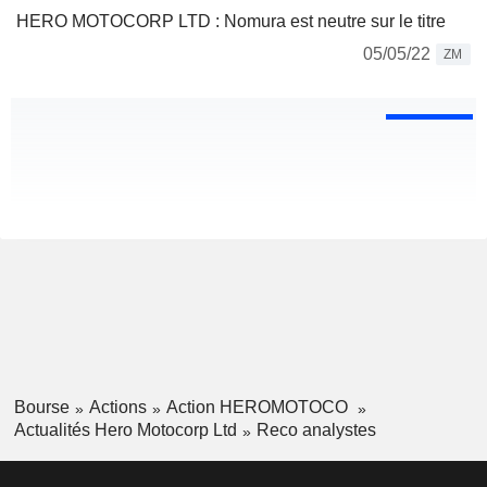
HERO MOTOCORP LTD : Nomura est neutre sur le titre
05/05/22
ZM
Bourse
Actions
Action HEROMOTOCO
Actualités Hero Motocorp Ltd
Reco analystes