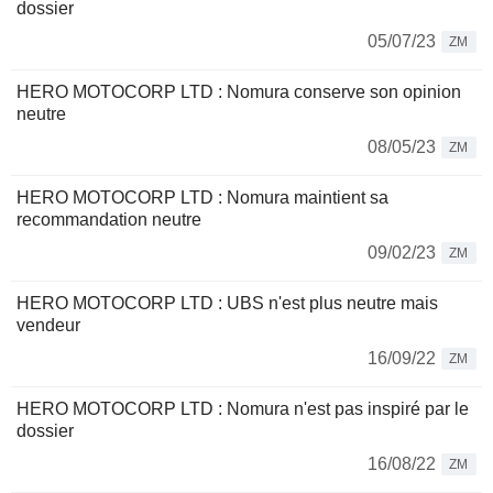
dossier
05/07/23
ZM
HERO MOTOCORP LTD : Nomura conserve son opinion
neutre
08/05/23
ZM
HERO MOTOCORP LTD : Nomura maintient sa
recommandation neutre
09/02/23
ZM
HERO MOTOCORP LTD : UBS n'est plus neutre mais
vendeur
16/09/22
ZM
HERO MOTOCORP LTD : Nomura n'est pas inspiré par le
dossier
16/08/22
ZM