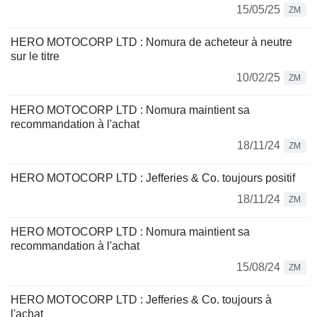
15/05/25
ZM
HERO MOTOCORP LTD : Nomura de acheteur à neutre
sur le titre
10/02/25
ZM
HERO MOTOCORP LTD : Nomura maintient sa
recommandation à l'achat
18/11/24
ZM
HERO MOTOCORP LTD : Jefferies & Co. toujours positif
18/11/24
ZM
HERO MOTOCORP LTD : Nomura maintient sa
recommandation à l'achat
15/08/24
ZM
HERO MOTOCORP LTD : Jefferies & Co. toujours à
l'achat