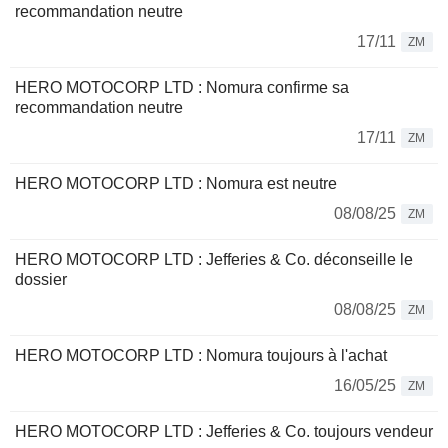
recommandation neutre
17/11
ZM
HERO MOTOCORP LTD : Nomura confirme sa
recommandation neutre
17/11
ZM
HERO MOTOCORP LTD : Nomura est neutre
08/08/25
ZM
HERO MOTOCORP LTD : Jefferies & Co. déconseille le
dossier
08/08/25
ZM
HERO MOTOCORP LTD : Nomura toujours à l'achat
16/05/25
ZM
HERO MOTOCORP LTD : Jefferies & Co. toujours vendeur