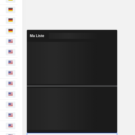
Ma Liste