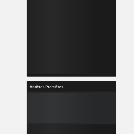
Matières Premières