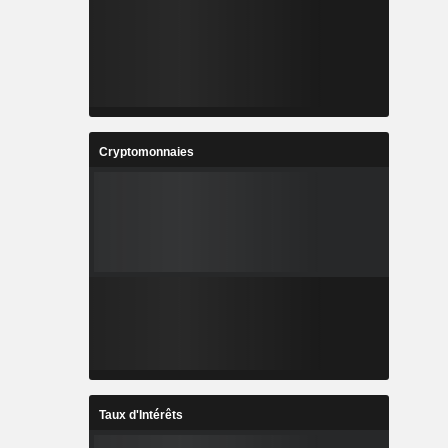
Cryptomonnaies
Taux d'Intérêts