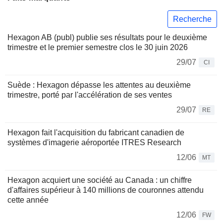
Recherche
Hexagon AB (publ) publie ses résultats pour le deuxième
trimestre et le premier semestre clos le 30 juin 2026
29/07
CI
Suède : Hexagon dépasse les attentes au deuxième
trimestre, porté par l'accélération de ses ventes
29/07
RE
Hexagon fait l'acquisition du fabricant canadien de
systèmes d'imagerie aéroportée ITRES Research
12/06
MT
Hexagon acquiert une société au Canada : un chiffre
d'affaires supérieur à 140 millions de couronnes attendu
cette année
12/06
FW