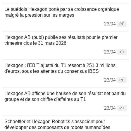
Le suédois Hexagon porté par sa croissance organique
malgré la pression sur les marges
23/04
RE
Hexagon AB (publ) publie ses résultats pour le premier
trimestre clos le 31 mars 2026
23/04
CI
Hexagon : l'EBIT ajusté du T1 ressort à 251,3 millions
d'euros, sous les attentes du consensus IBES
23/04
RE
Hexagon AB affiche une hausse de son résultat net part du
groupe et de son chiffre d'affaires au T1
23/04
MT
Schaeffler et Hexagon Robotics s'associent pour
développer des composants de robots humanoïdes