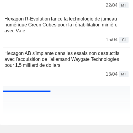
22/04
MT
Hexagon R-Evolution lance la technologie de jumeau
numérique Green Cubes pour la réhabilitation minière
avec Vale
15/04
CI
Hexagon AB s'implante dans les essais non destructifs
avec l'acquisition de l'allemand Waygate Technologies
pour 1,5 milliard de dollars
13/04
MT