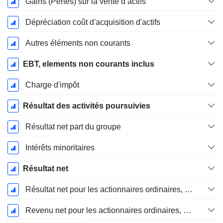
Gains (Pertes) sur la vente d’actifs
Dépréciation coût d'acquisition d'actifs
Autres éléments non courants
EBT, elements non courants inclus
Charge d'impôt
Résultat des activités poursuivies
Résultat net part du groupe
Intérêts minoritaires
Résultat net
Résultat net pour les actionnaires ordinaires, éléments exceptionnels inclus.
Revenu net pour les actionnaires ordinaires, hors éléments exceptionnelsRésultat net pour les actionnaires ordinaires, éléments exceptionnels exclus.