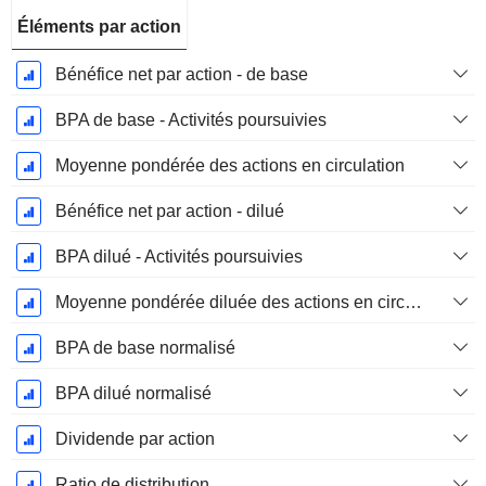
Éléments par action
Bénéfice net par action - de base
BPA de base - Activités poursuivies
Moyenne pondérée des actions en circulation
Bénéfice net par action - dilué
BPA dilué - Activités poursuivies
Moyenne pondérée diluée des actions en circulation
BPA de base normalisé
BPA dilué normalisé
Dividende par action
Ratio de distribution