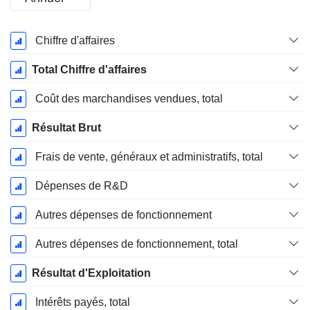
Période
Chiffre d'affaires
Fiscale:
Décembre
Total Chiffre d'affaires
Coût des marchandises vendues, total
Résultat Brut
Frais de vente, généraux et administratifs, total
Dépenses de R&D
Autres dépenses de fonctionnement
Autres dépenses de fonctionnement, total
Résultat d'Exploitation
Intérêts payés, total