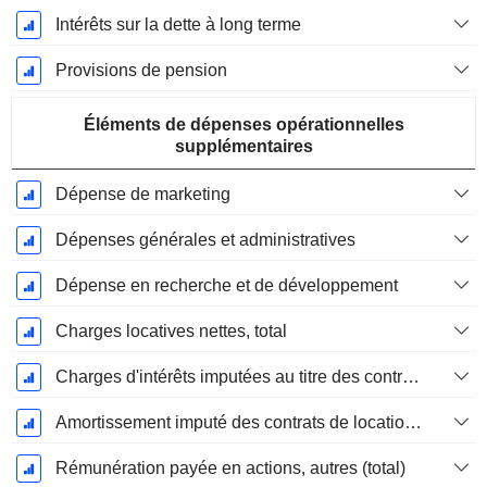
Intérêts sur la dette à long terme
Provisions de pension
Éléments de dépenses opérationnelles
supplémentaires
Dépense de marketing
Dépenses générales et administratives
Dépense en recherche et de développement
Charges locatives nettes, total
Charges d'intérêts imputées au titre des contrats de location
Amortissement imputé des contrats de location simple
Rémunération payée en actions, autres (total)