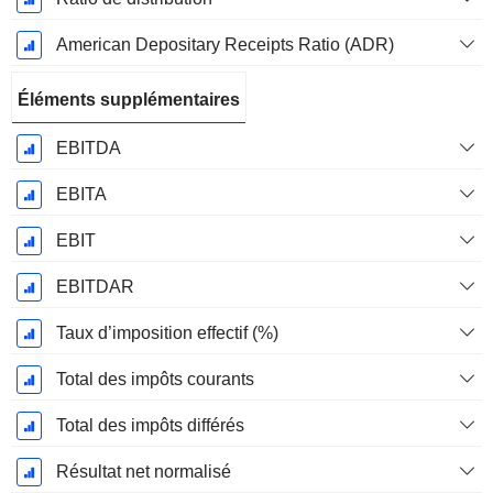
American Depositary Receipts Ratio (ADR)
Éléments supplémentaires
EBITDA
EBITA
EBIT
EBITDAR
Taux d’imposition effectif (%)
Total des impôts courants
Total des impôts différés
Résultat net normalisé