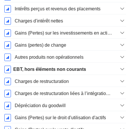
Intérêts perçus et revenus des placements
Charges d'intérêt nettes
Gains (Pertes) sur les investissements en actions
Gains (pertes) de change
Autres produits non opérationnels
EBT, hors éléments non courants
Charges de restructuration
Charges de restructuration liées à l’intégration d’une nouvelle activité (Fusions, Acquisitions)
Dépréciation du goodwill
Gains (Pertes) sur le droit d'utilisation d'actifs