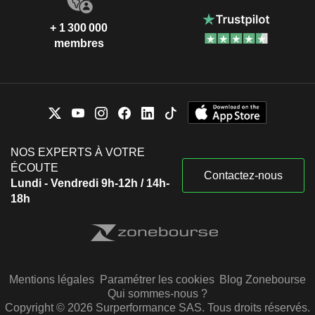
+ 1 300 000
membres
NOS EXPERTS À VOTRE
ÉCOUTE
Contactez-nous
Lundi - Vendredi 9h-12h / 14h-
18h
Mentions légales
Paramétrer les cookies
Blog Zonebourse
Qui sommes-nous ?
Copyright © 2026 Surperformance SAS. Tous droits réservés.