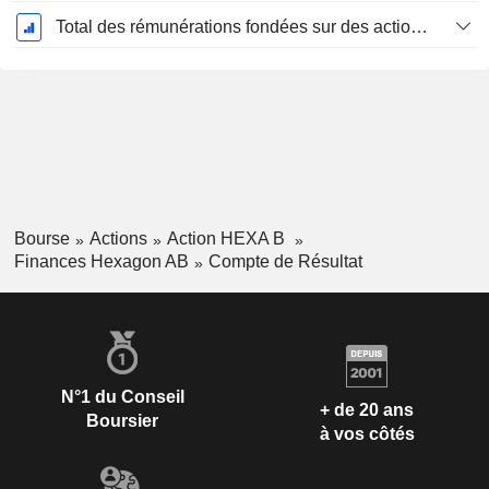
Total des rémunérations fondées sur des actions
Bourse
Actions
Action HEXA B
Finances Hexagon AB
Compte de Résultat
N°1 du Conseil
+ de 20 ans
Boursier
à vos côtés