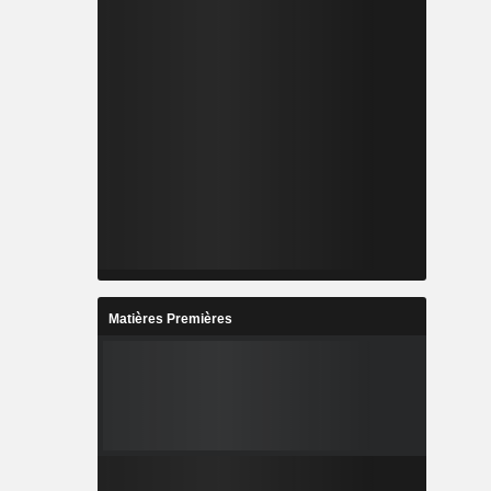
Matières Premières