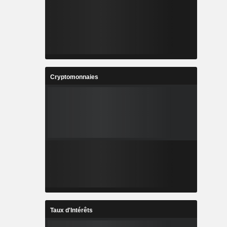
Cryptomonnaies
Taux d'Intérêts