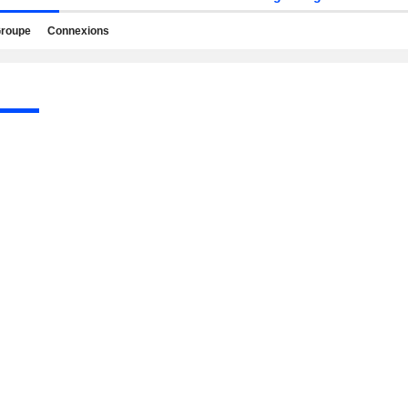
roupe
Connexions