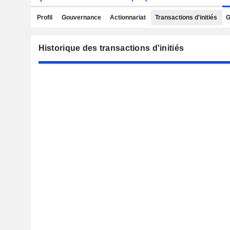
Profil
Gouvernance
Actionnariat
Transactions d'initiés
G
Historique des transactions d'initiés