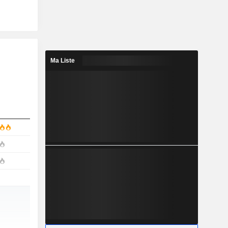
Ma Liste