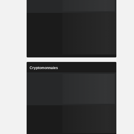
Cryptomonnaies