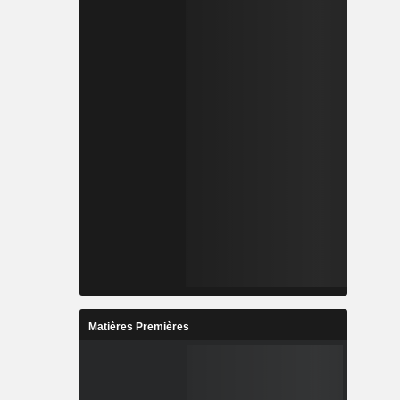
Matières Premières