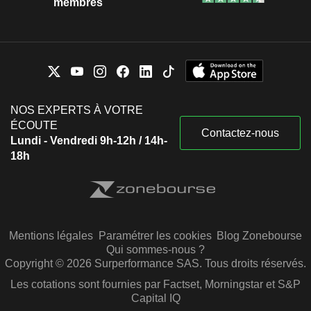
membres
NOS EXPERTS À VOTRE
ÉCOUTE
Contactez-nous
Lundi - Vendredi 9h-12h / 14h-
18h
Mentions légales
Paramétrer les cookies
Blog Zonebourse
Qui sommes-nous ?
Copyright © 2026 Surperformance SAS. Tous droits réservés.
Les cotations sont fournies par Factset, Morningstar et S&P
Capital IQ