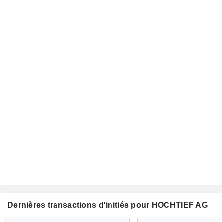
Dernières transactions d'initiés pour HOCHTIEF AG