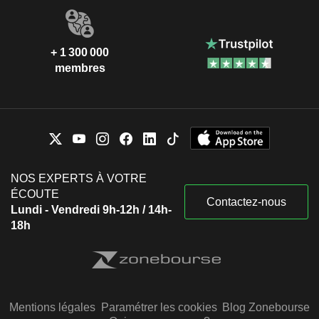
+ 1 300 000
membres
NOS EXPERTS À VOTRE
ÉCOUTE
Contactez-nous
Lundi - Vendredi 9h-12h / 14h-
18h
Mentions légales
Paramétrer les cookies
Blog Zonebourse