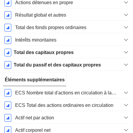
Actions détenues en propre
Résultat global et autres
Total des fonds propres ordinaires
Intérêts minoritaires
Total des capitaux propres
Total du passif et des capitaux propres
Éléments supplémentaires
ECS Nombre total d'actions en circulation à la date de dépôt
ECS Total des actions ordinaires en circulation
Actif net par action
Actif corporel net