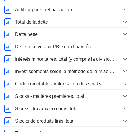
Actif corporel net par action
Total de la dette
Dette nette
Dette relative aux PBO non financés
Intérêts minoritaires, total (y compris la division financière)
Investissements selon la méthode de la mise en équivalence, total
Code comptable - Valorisation des stocks
Stocks - matières premières, total
Stocks - travaux en cours, total
Stocks de produits finis, total