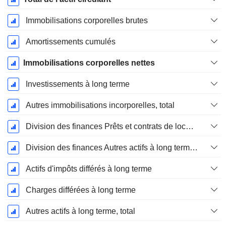
Immobilisations corporelles brutes
Amortissements cumulés
Immobilisations corporelles nettes
Investissements à long terme
Autres immobilisations incorporelles, total
Division des finances Prêts et contrats de location à long terme
Division des finances Autres actifs à long terme, total
Actifs d'impôts différés à long terme
Charges différées à long terme
Autres actifs à long terme, total