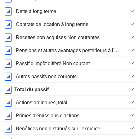
Dette à long terme
Contrats de location à long terme
Recettes non acquises Non courantes
Pensions et autres avantages postérieurs à l'emploi
Passif d'impôt différé Non courant
Autres passifs non courants
Total du passif
Actions ordinaires, total
Primes d'émissions d'actions
Bénéfices non distribués sur l'exercice