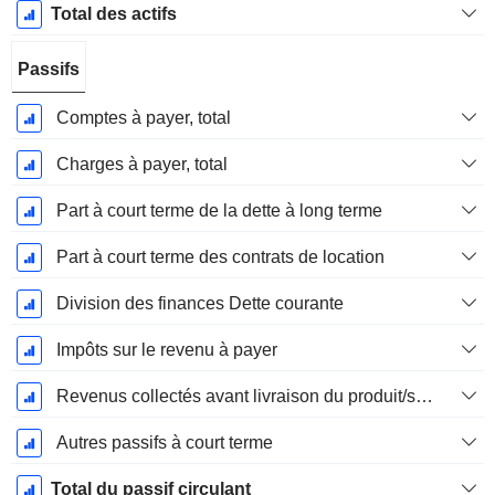
Total des actifs
Passifs
Comptes à payer, total
Charges à payer, total
Part à court terme de la dette à long terme
Part à court terme des contrats de location
Division des finances Dette courante
Impôts sur le revenu à payer
Revenus collectés avant livraison du produit/service
Autres passifs à court terme
Total du passif circulant