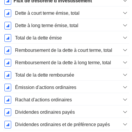
Flux de trésorerie d'investissement
Dette à court terme émise, total
Dette à long terme émise, total
Total de la dette émise
Remboursement de la dette à court terme, total
Remboursement de la dette à long terme, total
Total de la dette remboursée
Émission d'actions ordinaires
Rachat d'actions ordinaires
Dividendes ordinaires payés
Dividendes ordinaires et de préférence payés