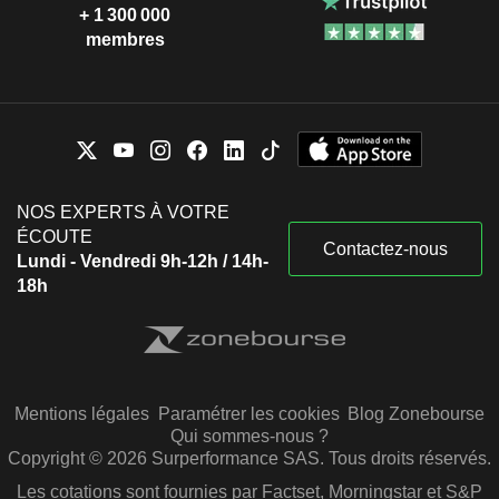
+ 1 300 000
membres
NOS EXPERTS À VOTRE
ÉCOUTE
Contactez-nous
Lundi - Vendredi 9h-12h / 14h-
18h
Mentions légales
Paramétrer les cookies
Blog Zonebourse
Qui sommes-nous ?
Copyright © 2026 Surperformance SAS. Tous droits réservés.
Les cotations sont fournies par Factset, Morningstar et S&P