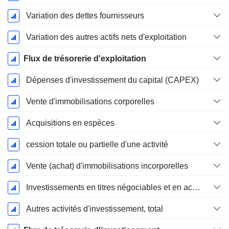
Variation des dettes fournisseurs
Variation des autres actifs nets d'exploitation
Flux de trésorerie d'exploitation
Dépenses d'investissement du capital (CAPEX)
Vente d'immobilisations corporelles
Acquisitions en espèces
cession totale ou partielle d'une activité
Vente (achat) d'immobilisations incorporelles
Investissements en titres négociables et en actions, total
Autres activités d'investissement, total