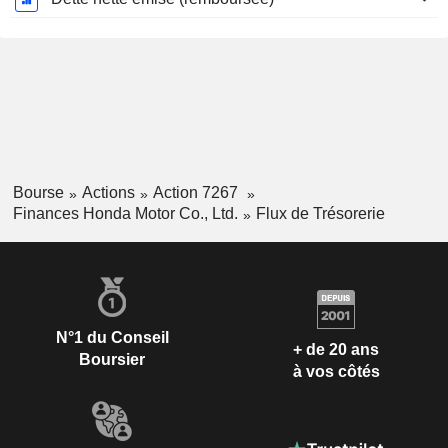
Bourse
Actions
Action 7267
Finances Honda Motor Co., Ltd.
Flux de Trésorerie
N°1 du Conseil
+ de 20 ans
Boursier
à vos côtés