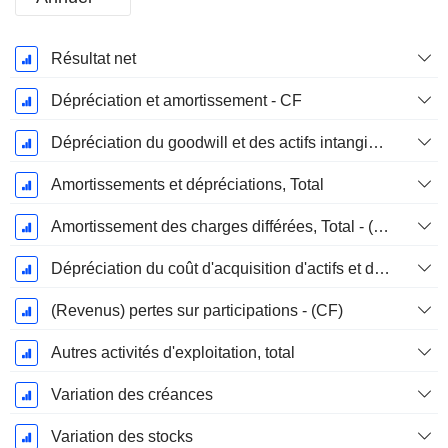
Période
Résultat net
Fiscale:
Mars
Dépréciation et amortissement - CF
Dépréciation du goodwill et des actifs intangibles
Amortissements et dépréciations, Total
Amortissement des charges différées, Total - (CF)
Dépréciation du coût d'acquisition d'actifs et dépenses de restructuration
(Revenus) pertes sur participations - (CF)
Autres activités d'exploitation, total
Variation des créances
Variation des stocks