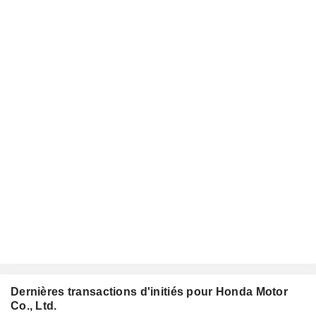
Dernières transactions d'initiés pour Honda Motor
Co., Ltd.