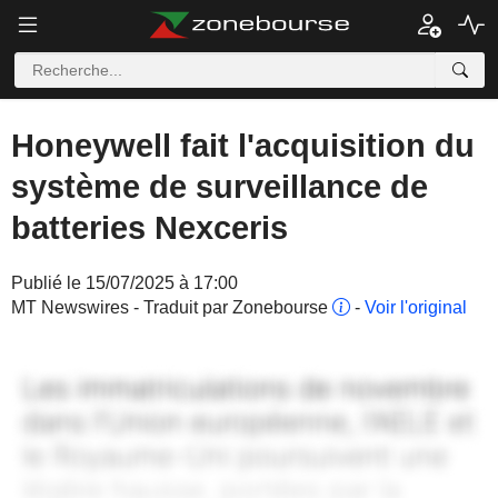
Honeywell fait l'acquisition du
système de surveillance de
batteries Nexceris
Publié le 15/07/2025 à 17:00
MT Newswires - Traduit par Zonebourse
-
Voir l'original