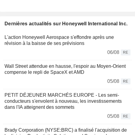
Dernières actualités sur Honeywell International Inc.
L'action Honeywell Aerospace s'effondre après une
révision à la baisse de ses prévisions
06/08
RE
Wall Street attendue en hausse, l'espoir au Moyen-Orient
compense le repli de SpaceX et AMD
05/08
RE
PETIT DÉJEUNER MARCHÉS EUROPE - Les semi-
conducteurs s'envolent à nouveau, les investissements
dans l'IA atteignent des sommets
05/08
RE
Brady Corporation (NYSE:BRC) a finalisé l'acquisition de