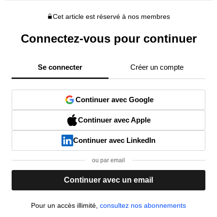
Cet article est réservé à nos membres
Connectez-vous pour continuer
Se connecter
Créer un compte
Continuer avec Google
Continuer avec Apple
Continuer avec LinkedIn
ou par email
Continuer avec un email
Pour un accès illimité,
consultez nos abonnements