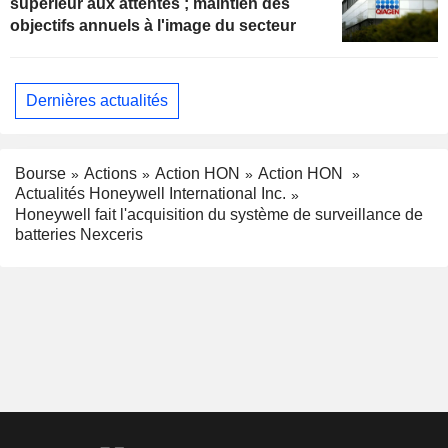
supérieur aux attentes ; maintien des
objectifs annuels à l'image du secteur
Dernières actualités
Bourse
Actions
Action HON
Action HON
Actualités Honeywell International Inc.
Honeywell fait l'acquisition du système de surveillance de
batteries Nexceris