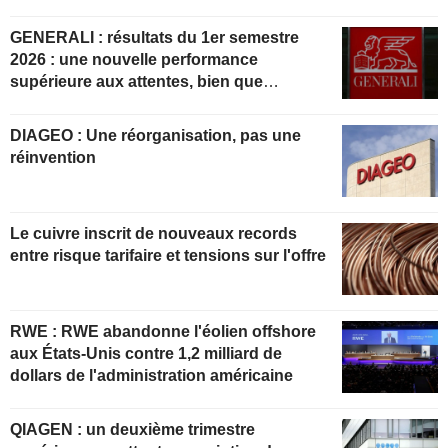
GENERALI : résultats du 1er semestre
2026 : une nouvelle performance
supérieure aux attentes, bien que
partiellement anticipée
DIAGEO : Une réorganisation, pas une
réinvention
Le cuivre inscrit de nouveaux records
entre risque tarifaire et tensions sur l'offre
RWE : RWE abandonne l'éolien offshore
aux États-Unis contre 1,2 milliard de
dollars de l'administration américaine
QIAGEN : un deuxième trimestre