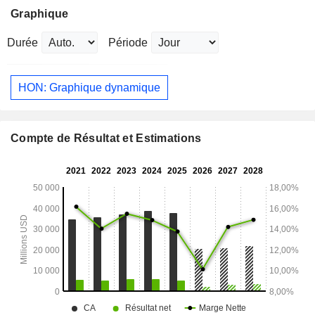
Graphique
Durée
Période
HON: Graphique dynamique
Compte de Résultat et Estimations