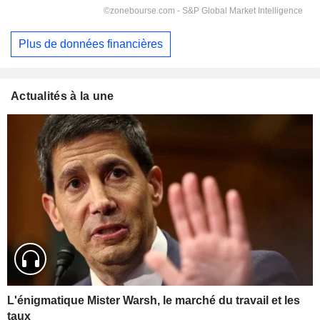
Plus de données financières
Actualités à la une
L'énigmatique Mister Warsh, le marché du travail et les
taux