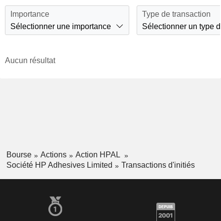
Importance
Type de transaction
Sélectionner une importance
Sélectionner un type d
Aucun résultat
Bourse
Actions
Action HPAL
Société HP Adhesives Limited
Transactions d'initiés