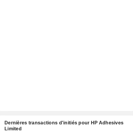
Dernières transactions d'initiés pour HP Adhesives
Limited