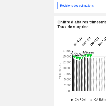
Révisions des estimations
Chiffre d'affaires trimestrie
Taux de surprise