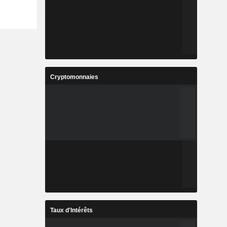
Cryptomonnaies
Taux d'Intérêts