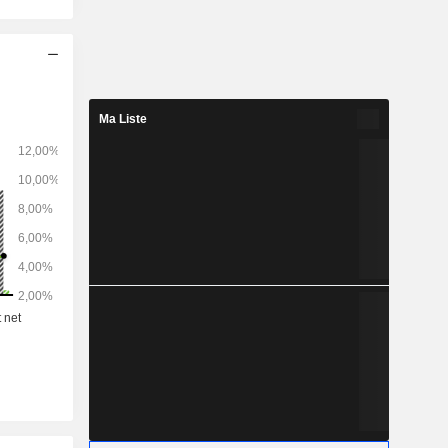
Ma Liste