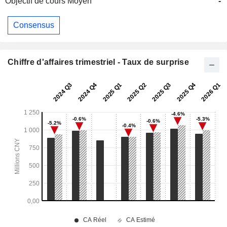
Objectif de cours Moyen
-
Consensus
Chiffre d'affaires trimestriel - Taux de surprise