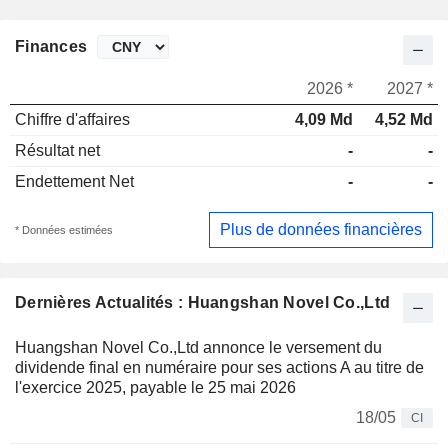
Finances
2026 *
2027 *
Chiffre d'affaires
4,09 Md
4,52 Md
Résultat net
-
-
Endettement Net
-
-
Plus de données financières
* Données estimées
Dernières Actualités : Huangshan Novel Co.,Ltd
Huangshan Novel Co.,Ltd annonce le versement du
dividende final en numéraire pour ses actions A au titre de
l'exercice 2025, payable le 25 mai 2026
18/05
CI