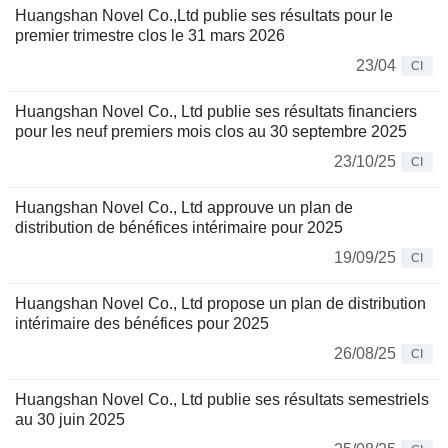
Huangshan Novel Co.,Ltd publie ses résultats pour le
premier trimestre clos le 31 mars 2026
23/04
CI
Huangshan Novel Co., Ltd publie ses résultats financiers
pour les neuf premiers mois clos au 30 septembre 2025
23/10/25
CI
Huangshan Novel Co., Ltd approuve un plan de
distribution de bénéfices intérimaire pour 2025
19/09/25
CI
Huangshan Novel Co., Ltd propose un plan de distribution
intérimaire des bénéfices pour 2025
26/08/25
CI
Huangshan Novel Co., Ltd publie ses résultats semestriels
au 30 juin 2025