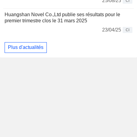
25/08/25
CI
Huangshan Novel Co.,Ltd publie ses résultats pour le
premier trimestre clos le 31 mars 2025
23/04/25
CI
Plus d'actualités