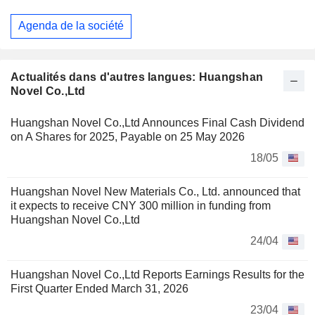
Agenda de la société
Actualités dans d'autres langues: Huangshan
Novel Co.,Ltd
Huangshan Novel Co.,Ltd Announces Final Cash Dividend
on A Shares for 2025, Payable on 25 May 2026
18/05
Huangshan Novel New Materials Co., Ltd. announced that
it expects to receive CNY 300 million in funding from
Huangshan Novel Co.,Ltd
24/04
Huangshan Novel Co.,Ltd Reports Earnings Results for the
First Quarter Ended March 31, 2026
23/04