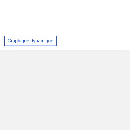
Graphique dynamique