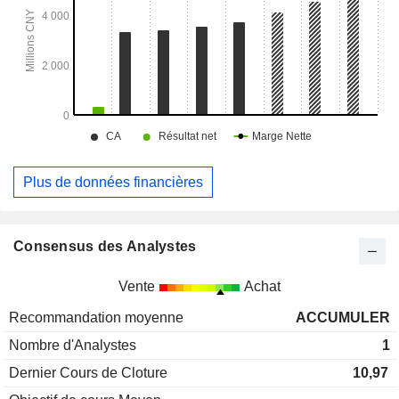
Plus de données financières
Consensus des Analystes
Vente
Achat
Recommandation moyenne
ACCUMULER
Nombre d'Analystes
1
Dernier Cours de Cloture
10,97