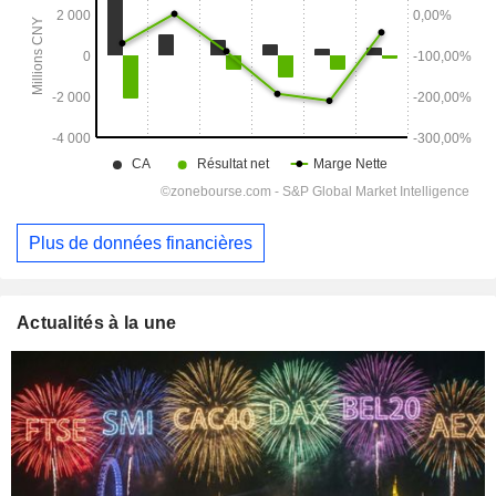
Plus de données financières
Actualités à la une