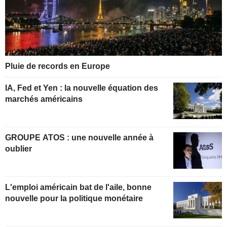
Pluie de records en Europe
IA, Fed et Yen : la nouvelle équation des
marchés américains
GROUPE ATOS : une nouvelle année à
oublier
L'emploi américain bat de l'aile, bonne
nouvelle pour la politique monétaire