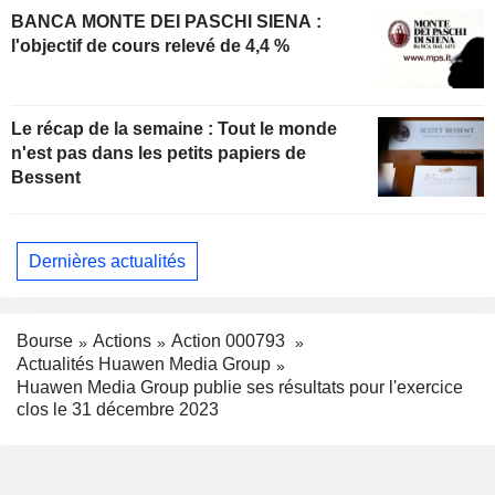
BANCA MONTE DEI PASCHI SIENA :
l'objectif de cours relevé de 4,4 %
Le récap de la semaine : Tout le monde
n'est pas dans les petits papiers de
Bessent
Dernières actualités
Bourse
Actions
Action 000793
Actualités Huawen Media Group
Huawen Media Group publie ses résultats pour l'exercice
clos le 31 décembre 2023