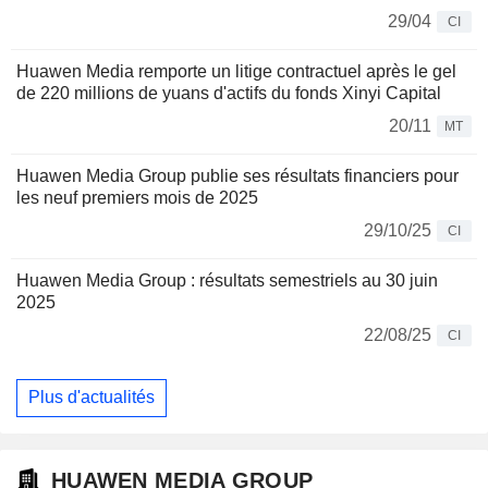
29/04
CI
Huawen Media remporte un litige contractuel après le gel
de 220 millions de yuans d'actifs du fonds Xinyi Capital
20/11
MT
Huawen Media Group publie ses résultats financiers pour
les neuf premiers mois de 2025
29/10/25
CI
Huawen Media Group : résultats semestriels au 30 juin
2025
22/08/25
CI
Plus d'actualités
HUAWEN MEDIA GROUP