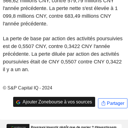
566,62 millions CNY, contre 579,79 millions CNY
l'année précédente. La perte nette s'est élevée à 1
099,8 millions CNY, contre 683,49 millions CNY
l'année précédente.
La perte de base par action des activités poursuivies
est de 0,5507 CNY, contre 0,3422 CNY l'année
précédente. La perte diluée par action des activités
poursuivies était de CNY 0,5507 contre CNY 0,3422
il y a un an.
© S&P Capital IQ - 2024
Ajouter Zonebourse à vos sources
Partager