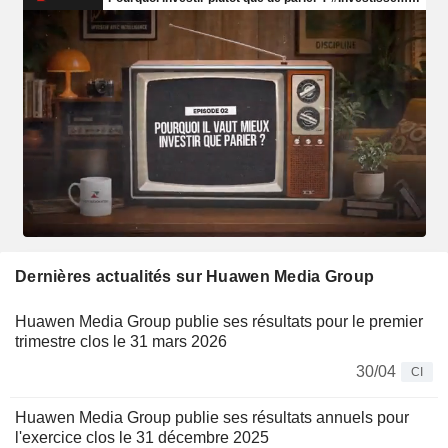
Dernières actualités sur Huawen Media Group
Huawen Media Group publie ses résultats pour le premier
trimestre clos le 31 mars 2026
30/04
CI
Huawen Media Group publie ses résultats annuels pour
l'exercice clos le 31 décembre 2025