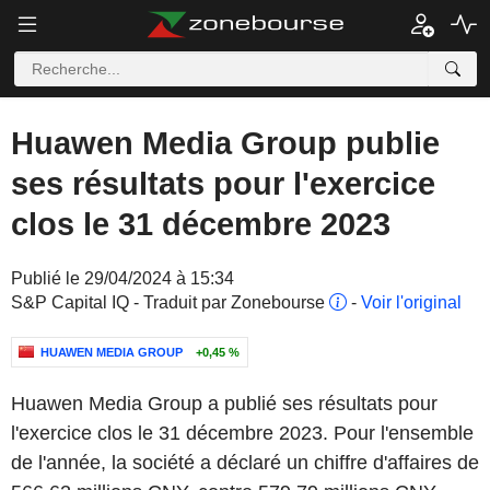
Huawen Media Group publie
ses résultats pour l'exercice
clos le 31 décembre 2023
Publié le 29/04/2024 à 15:34
S&P Capital IQ - Traduit par Zonebourse
-
Voir l'original
HUAWEN MEDIA GROUP
+0,45 %
Huawen Media Group a publié ses résultats pour
l'exercice clos le 31 décembre 2023. Pour l'ensemble
de l'année, la société a déclaré un chiffre d'affaires de