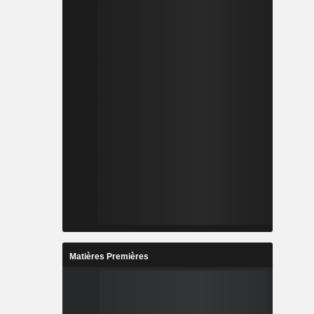
Matières Premières