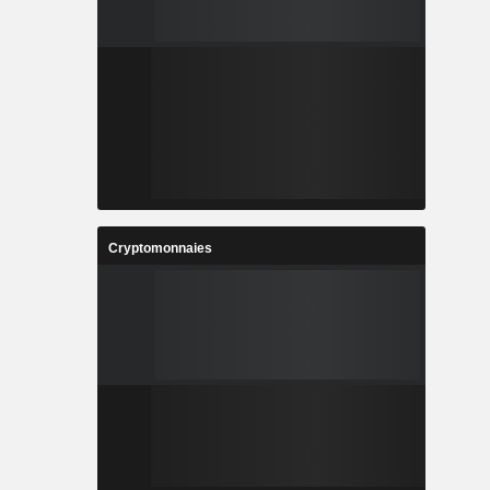
Cryptomonnaies