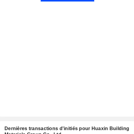
Dernières transactions d'initiés pour Huaxin Building