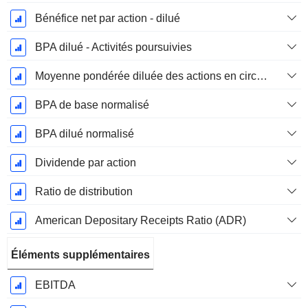
Bénéfice net par action - dilué
BPA dilué - Activités poursuivies
Moyenne pondérée diluée des actions en circulation
BPA de base normalisé
BPA dilué normalisé
Dividende par action
Ratio de distribution
American Depositary Receipts Ratio (ADR)
Éléments supplémentaires
EBITDA