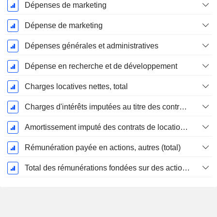
Dépenses de marketing
Dépense de marketing
Dépenses générales et administratives
Dépense en recherche et de développement
Charges locatives nettes, total
Charges d'intérêts imputées au titre des contrats de location
Amortissement imputé des contrats de location simple
Rémunération payée en actions, autres (total)
Total des rémunérations fondées sur des actions