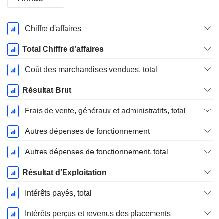
Période
Chiffre d'affaires
Fiscale:
Décembre
Total Chiffre d'affaires
Coût des marchandises vendues, total
Résultat Brut
Frais de vente, généraux et administratifs, total
Autres dépenses de fonctionnement
Autres dépenses de fonctionnement, total
Résultat d'Exploitation
Intérêts payés, total
Intérêts perçus et revenus des placements