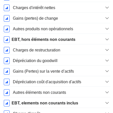
Charges d'intérêt nettes
Gains (pertes) de change
Autres produits non opérationnels
EBT, hors éléments non courants
Charges de restructuration
Dépréciation du goodwill
Gains (Pertes) sur la vente d’actifs
Dépréciation coût d'acquisition d'actifs
Autres éléments non courants
EBT, elements non courants inclus