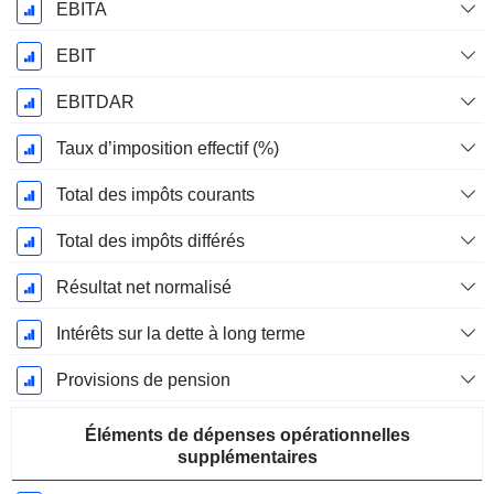
EBITA
EBIT
EBITDAR
Taux d’imposition effectif (%)
Total des impôts courants
Total des impôts différés
Résultat net normalisé
Intérêts sur la dette à long terme
Provisions de pension
Éléments de dépenses opérationnelles
supplémentaires