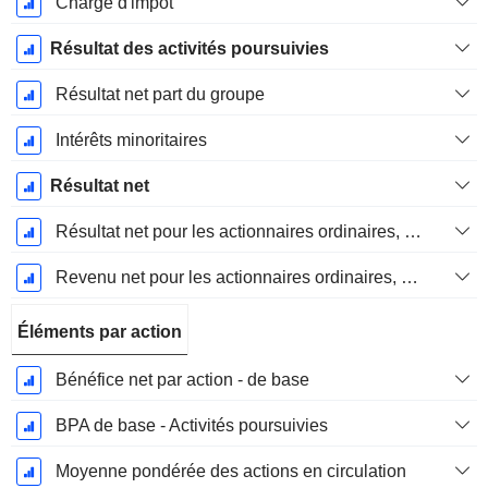
Charge d'impôt
Résultat des activités poursuivies
Résultat net part du groupe
Intérêts minoritaires
Résultat net
Résultat net pour les actionnaires ordinaires, éléments exceptionnels inclus.
Revenu net pour les actionnaires ordinaires, hors éléments exceptionnelsRésultat net pour les actionnaires ordinaires, éléments exceptionnels exclus.
Éléments par action
Bénéfice net par action - de base
BPA de base - Activités poursuivies
Moyenne pondérée des actions en circulation