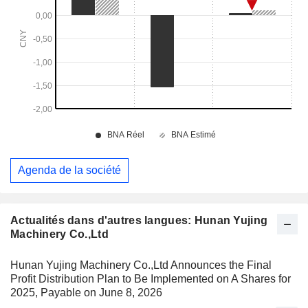
Agenda de la société
Actualités dans d'autres langues: Hunan Yujing
Machinery Co.,Ltd
Hunan Yujing Machinery Co.,Ltd Announces the Final
Profit Distribution Plan to Be Implemented on A Shares for
2025, Payable on June 8, 2026