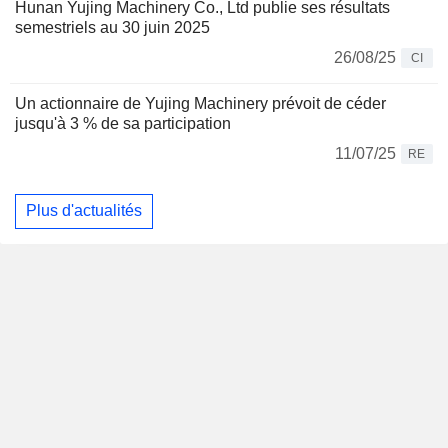
Hunan Yujing Machinery Co., Ltd publie ses résultats
semestriels au 30 juin 2025
26/08/25
CI
Un actionnaire de Yujing Machinery prévoit de céder
jusqu'à 3 % de sa participation
11/07/25
RE
Plus d'actualités