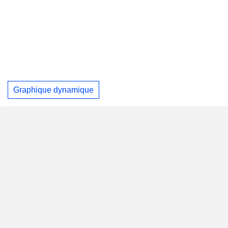
Graphique dynamique