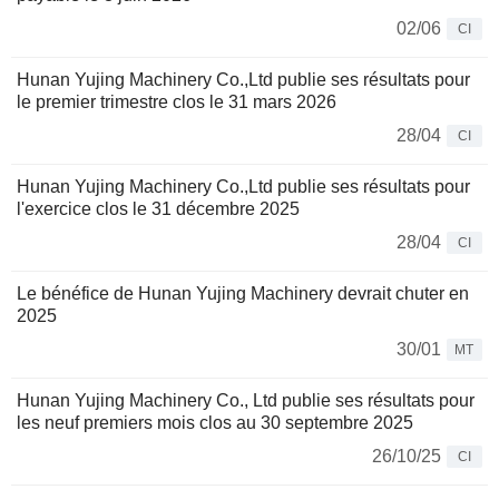
02/06
CI
Hunan Yujing Machinery Co.,Ltd publie ses résultats pour
le premier trimestre clos le 31 mars 2026
28/04
CI
Hunan Yujing Machinery Co.,Ltd publie ses résultats pour
l'exercice clos le 31 décembre 2025
28/04
CI
Le bénéfice de Hunan Yujing Machinery devrait chuter en
2025
30/01
MT
Hunan Yujing Machinery Co., Ltd publie ses résultats pour
les neuf premiers mois clos au 30 septembre 2025
26/10/25
CI