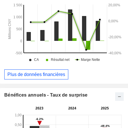
Plus de données financières
Bénéfices annuels - Taux de surprise