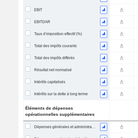
EBIT
EBITDAR
Taux d’imposition effectif (%)
Total des impôts courants
Total des impôts différés
Résultat net normalisé
Intérêts capitalisés
Intérêts sur la dette à long terme
Éléments de dépenses
opérationnelles supplémentaires
Dépenses générales et administratives