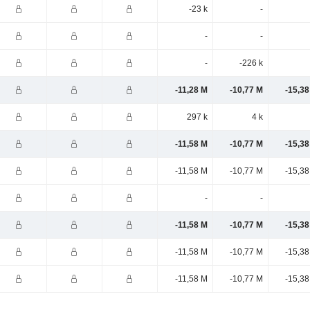
-23 k
-
-
-
-
-226 k
-11,28 M
-10,77 M
-15,38
297 k
4 k
-11,58 M
-10,77 M
-15,38
-11,58 M
-10,77 M
-15,38
-
-
-11,58 M
-10,77 M
-15,38
-11,58 M
-10,77 M
-15,38
-11,58 M
-10,77 M
-15,38