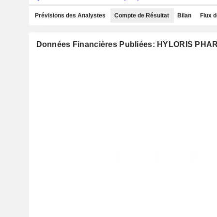
Prévisions des Analystes
Compte de Résultat
Bilan
Flux d
Données Financières Publiées: HYLORIS P