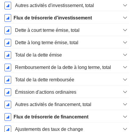
Autres activités d'investissement, total
Flux de trésorerie d'investissement
Dette à court terme émise, total
Dette à long terme émise, total
Total de la dette émise
Remboursement de la dette à long terme, total
Total de la dette remboursée
Émission d'actions ordinaires
Autres activités de financement, total
Flux de trésorerie de financement
Ajustements des taux de change