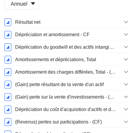
Annuel
Période
Résultat net
Fiscale:
Décembre
Dépréciation et amortissement - CF
Dépréciation du goodwill et des actifs intangibles
Amortissements et dépréciations, Total
Amortissement des charges différées, Total - (CF)
(Gain) perte résultant de la vente d'un actif
(Gain) perte sur la vente d'investissements - (CF)
Dépréciation du coût d'acquisition d'actifs et dépenses de restructuration
(Revenus) pertes sur participations - (CF)