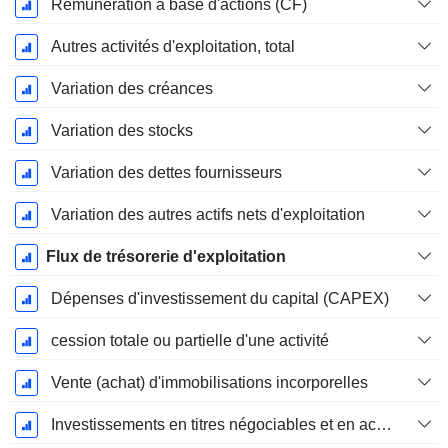
Rémunération à base d'actions (CF)
Autres activités d'exploitation, total
Variation des créances
Variation des stocks
Variation des dettes fournisseurs
Variation des autres actifs nets d'exploitation
Flux de trésorerie d'exploitation
Dépenses d'investissement du capital (CAPEX)
cession totale ou partielle d'une activité
Vente (achat) d'immobilisations incorporelles
Investissements en titres négociables et en actions, total