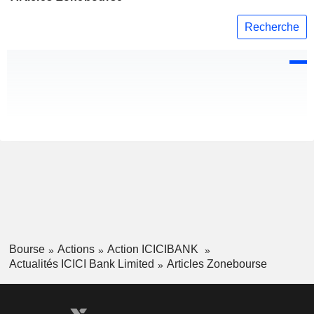
Recherche
Bourse
Actions
Action ICICIBANK
Actualités ICICI Bank Limited
Articles Zonebourse