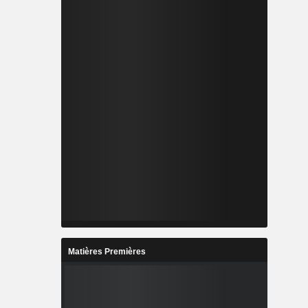
Matières Premières