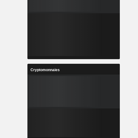
Cryptomonnaies