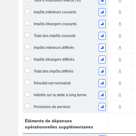
Taux d’imposition effectif (%)
Impôts intérieurs courants
Impôts étrangers courants
Total des impôts courants
Impôts intérieurs différés
Impôts étrangers différés
Total des impôts différés
Résultat net normalisé
Intérêts sur la dette à long terme
Provisions de pension
Éléments de dépenses
opérationnelles supplémentaires