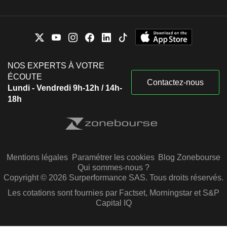
NOS EXPERTS À VOTRE
ÉCOUTE
Contactez-nous
Lundi - Vendredi 9h-12h / 14h-
18h
Mentions légales
Paramétrer les cookies
Blog Zonebourse
Qui sommes-nous ?
Copyright © 2026 Surperformance SAS. Tous droits réservés.
Les cotations sont fournies par Factset, Morningstar et S&P
Capital IQ