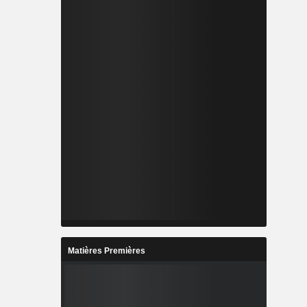
Matières Premières