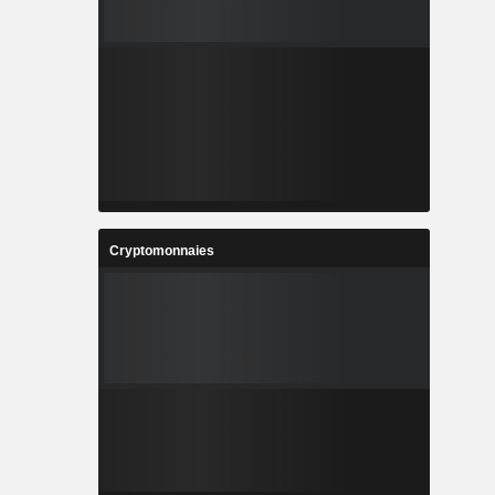
Cryptomonnaies