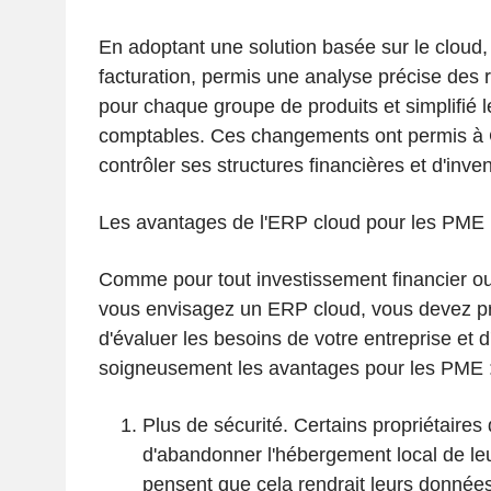
En adoptant une solution basée sur le cloud, 
facturation, permis une analyse précise des
pour chaque groupe de produits et simplifié 
comptables. Ces changements ont permis à 
contrôler ses structures financières et d'inven
Les avantages de l'ERP cloud pour les PME
Comme pour tout investissement financier ou
vous envisagez un ERP cloud, vous devez p
d'évaluer les besoins de votre entreprise et d
soigneusement les avantages pour les PME 
Plus de sécurité. Certains propriétaire
d'abandonner l'hébergement local de le
pensent que cela rendrait leurs données