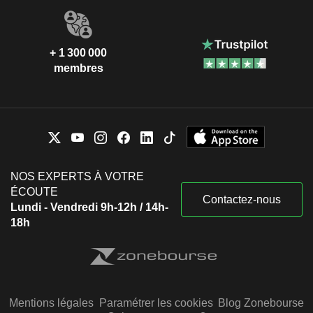
+ 1 300 000
membres
NOS EXPERTS À VOTRE
ÉCOUTE
Contactez-nous
Lundi - Vendredi 9h-12h / 14h-
18h
Mentions légales
Paramétrer les cookies
Blog Zonebourse