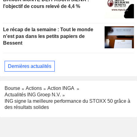
l'objectif de cours relevé de 4,4 %
Le récap de la semaine : Tout le monde
n'est pas dans les petits papiers de
Bessent
Dernières actualités
Bourse
Actions
Action INGA
Actualités ING Groep N.V.
ING signe la meilleure performance du STOXX 50 grâce à
des résultats solides