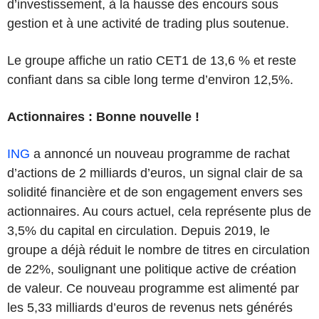
d’investissement, à la hausse des encours sous
gestion et à une activité de trading plus soutenue.
Le groupe affiche un ratio CET1 de 13,6 % et reste
confiant dans sa cible long terme d’environ 12,5%.
Actionnaires : Bonne nouvelle !
ING
a annoncé un nouveau programme de rachat
d’actions de 2 milliards d’euros, un signal clair de sa
solidité financière et de son engagement envers ses
actionnaires. Au cours actuel, cela représente plus de
3,5% du capital en circulation. Depuis 2019, le
groupe a déjà réduit le nombre de titres en circulation
de 22%, soulignant une politique active de création
de valeur. Ce nouveau programme est alimenté par
les 5,33 milliards d’euros de revenus nets générés