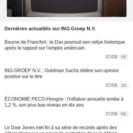
Dernières actualités sur ING Groep N.V.
Bourse de Francfort : le Dax poursuit son rallye historique
après le rapport sur l'emploi américain
07/08
DP
ING GROEP N.V. : Goldman Sachs réitère son opinion
positive sur le titre
07/08
ZD
ÉCONOMIE PECO-Hongrie : l'inflation annuelle tombe à
1,2 %, son plus bas niveau en dix ans
07/08
RE
Le Dow Jones met fin à sa série de records après des