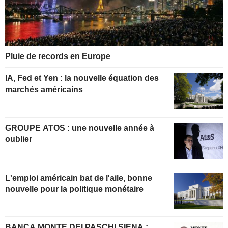
Pluie de records en Europe
IA, Fed et Yen : la nouvelle équation des
marchés américains
GROUPE ATOS : une nouvelle année à
oublier
L'emploi américain bat de l'aile, bonne
nouvelle pour la politique monétaire
BANCA MONTE DEI PASCHI SIENA :