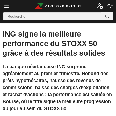
ING signe la meilleure
performance du STOXX 50
grâce à des résultats solides
La banque néerlandaise ING surprend
agréablement au premier trimestre. Rebond des
prêts hypothécaires, hausse des revenus de
commissions, baisse des charges d’exploitation
et rachat d’actions : la performance est saluée en
Bourse, où le titre signe la meilleure progression
du jour au sein du STOXX 50.