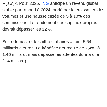
Rijswijk. Pour 2025,
ING
anticipe un revenu global
stable par rapport à 2024, porté par la croissance des
volumes et une hausse ciblée de 5 à 10% des
commissions. Le rendement des capitaux propres
devrait dépasser les 12%.
Sur le trimestre, le chiffre d’affaires atteint 5,64
milliards d’euros. Le bénéfice net recule de 7,4%, à
1,46 milliard, mais dépasse les attentes du marché
(1,4 milliard).