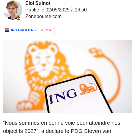
Eloi Suinot
Publié le 02/05/2025 à 16:50
Zonebourse.com
ING GROEP N.V.
-1,09 %
“Nous sommes en bonne voie pour atteindre nos
objectifs 2027”, a déclaré le PDG Steven van