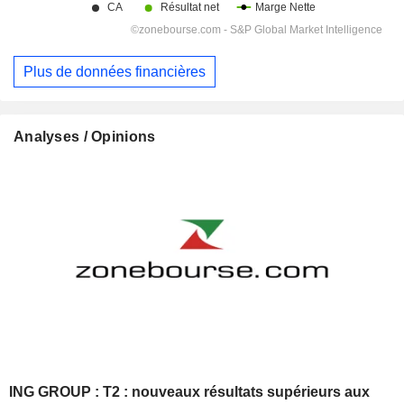
Plus de données financières
Analyses / Opinions
ING GROUP : T2 : nouveaux résultats supérieurs aux