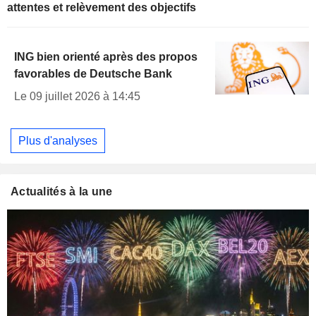
attentes et relèvement des objectifs
ING bien orienté après des propos
favorables de Deutsche Bank
Le 09 juillet 2026 à 14:45
Plus d'analyses
Actualités à la une