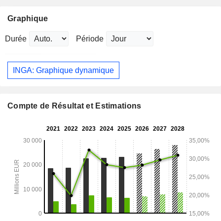
Graphique
Durée
Période
INGA: Graphique dynamique
Compte de Résultat et Estimations