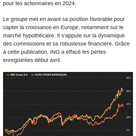
pour les actionnaires en 2024.
Le groupe met en avant sa position favorable pour
capter la croissance en Europe, notamment sur le
marché hypothécaire. Il s’appuie sur la dynamique
des commissions et sa robustesse financière. Grâce
à cette publication, ING a effacé les pertes
enregistrées début avril.