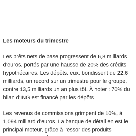
Les moteurs du trimestre
Les prêts nets de base progressent de 6,8 milliards
d’euros, portés par une hausse de 20% des crédits
hypothécaires. Les dépôts, eux, bondissent de 22,6
milliards, un record sur un trimestre pour le groupe,
contre 13,5 milliards un an plus tôt. À noter : 70% du
bilan d’ING est financé par les dépôts.
Les revenus de commissions grimpent de 10%, à
1,094 milliard d’euros. La banque de détail en est le
principal moteur, grâce à l’essor des produits