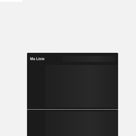
Ma Liste