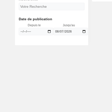
Date de publication
Depuis le
Jusqu'au