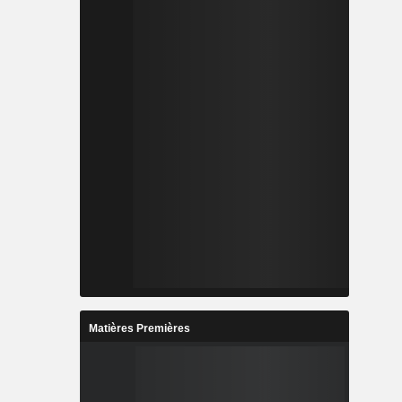
Matières Premières