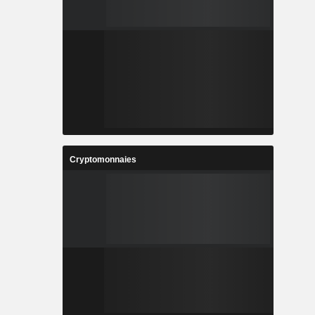
Cryptomonnaies