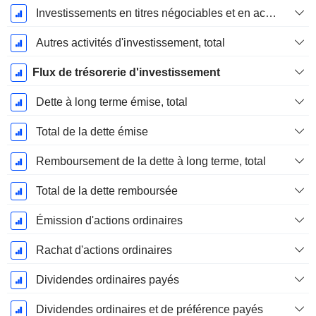
Investissements en titres négociables et en actions, total
Autres activités d'investissement, total
Flux de trésorerie d'investissement
Dette à long terme émise, total
Total de la dette émise
Remboursement de la dette à long terme, total
Total de la dette remboursée
Émission d'actions ordinaires
Rachat d'actions ordinaires
Dividendes ordinaires payés
Dividendes ordinaires et de préférence payés