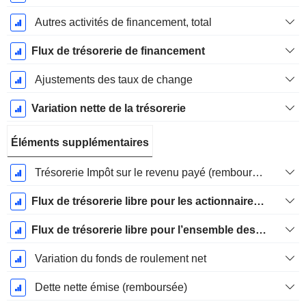
Autres activités de financement, total
Flux de trésorerie de financement
Ajustements des taux de change
Variation nette de la trésorerie
Éléments supplémentaires
Trésorerie Impôt sur le revenu payé (remboursement)Impôt effectivement payé (remboursé) sur l’exercice
Flux de trésorerie libre pour les actionnaires FCFE
Flux de trésorerie libre pour l’ensemble des pourvoyeurs de fonds (créanciers et actionnaires) FCFF
Variation du fonds de roulement net
Dette nette émise (remboursée)