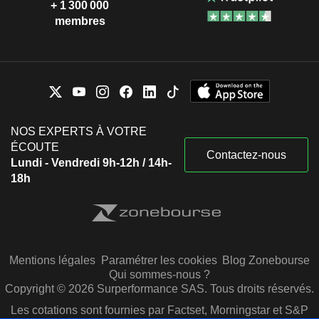
+ 1 300 000
membres
NOS EXPERTS À VOTRE
ÉCOUTE
Contactez-nous
Lundi - Vendredi 9h-12h / 14h-
18h
Mentions légales
Paramétrer les cookies
Blog Zonebourse
Qui sommes-nous ?
Copyright © 2026 Surperformance SAS. Tous droits réservés.
Les cotations sont fournies par Factset, Morningstar et S&P