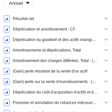
Annuel
Période
Résultat net
Fiscale:
Décembre
Dépréciation et amortissement - CF
Dépréciation du goodwill et des actifs intangibles
Amortissements et dépréciations, Total
Amortissement des charges différées, Total - (CF)
(Gain) perte résultant de la vente d'un actif
(Gain) perte sur la vente d'investissements - (CF)
Dépréciation du coût d'acquisition d'actifs et dépenses de restructuration
Provision et annulation de créances irrécouvrables