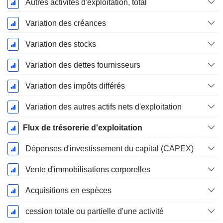
Autres activités d'exploitation, total
Variation des créances
Variation des stocks
Variation des dettes fournisseurs
Variation des impôts différés
Variation des autres actifs nets d'exploitation
Flux de trésorerie d'exploitation
Dépenses d'investissement du capital (CAPEX)
Vente d'immobilisations corporelles
Acquisitions en espèces
cession totale ou partielle d'une activité