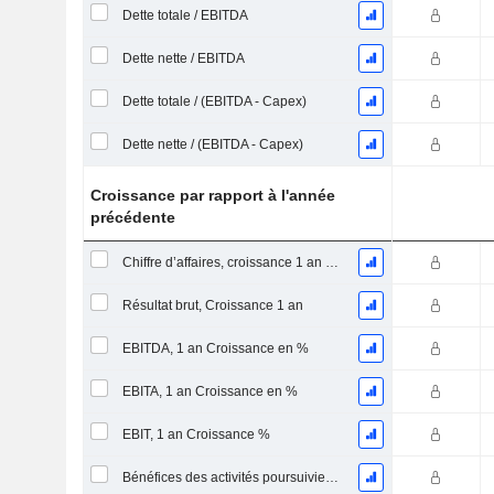
Dette totale / EBITDA
Dette nette / EBITDA
Dette totale / (EBITDA - Capex)
Dette nette / (EBITDA - Capex)
Croissance par rapport à l'année
précédente
Chiffre d’affaires, croissance 1 an (%)
Résultat brut, Croissance 1 an
EBITDA, 1 an Croissance en %
EBITA, 1 an Croissance en %
EBIT, 1 an Croissance %
Bénéfices des activités poursuivies, Croissance 1 an