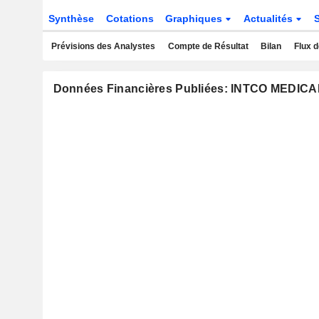
Synthèse
Cotations
Graphiques
Actualités
Prévisions des Analystes
Compte de Résultat
Bilan
Flux d
Données Financières Publiées: INTCO MEDIC