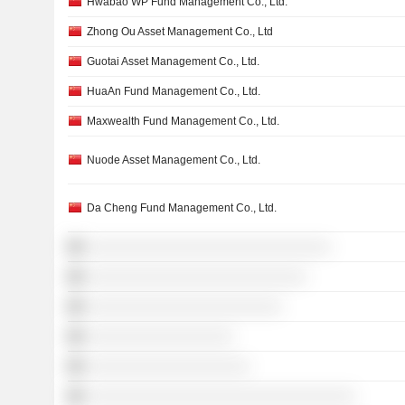
Hwabao WP Fund Management Co., Ltd.
Zhong Ou Asset Management Co., Ltd
Guotai Asset Management Co., Ltd.
HuaAn Fund Management Co., Ltd.
Maxwealth Fund Management Co., Ltd.
Nuode Asset Management Co., Ltd.
Da Cheng Fund Management Co., Ltd.
░░░░░░░░░░░░░░░░░░░░░░░░░░░░░░
░░░░░░░░░░░░░░░░░░░░░░░░░░░
░░░░░░░░░░░░░░░░░░░░░░░░
░░░░░░░░░░░░░░░░░░
░░░░░░░░░░░░░░░░░░░░
░░░░░░░░░░░░░░░░░░░░░░░░░░░░░░░░░