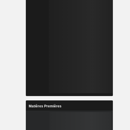
Matières Premières