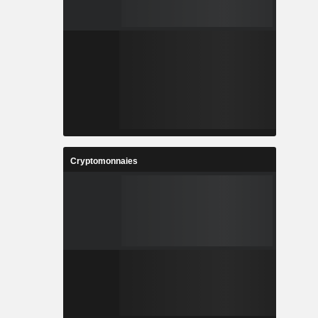
Cryptomonnaies