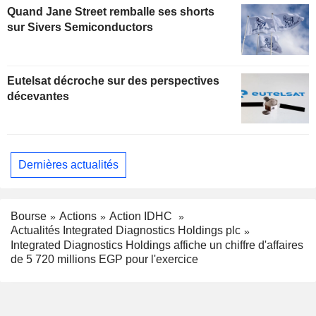
Quand Jane Street remballe ses shorts
sur Sivers Semiconductors
Eutelsat décroche sur des perspectives
décevantes
Dernières actualités
Bourse
Actions
Action IDHC
Actualités Integrated Diagnostics Holdings plc
Integrated Diagnostics Holdings affiche un chiffre d'affaires
de 5 720 millions EGP pour l'exercice