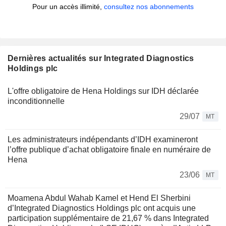
Pour un accès illimité,
consultez nos abonnements
Dernières actualités sur Integrated Diagnostics
Holdings plc
L'offre obligatoire de Hena Holdings sur IDH déclarée
inconditionnelle
29/07
MT
Les administrateurs indépendants d’IDH examineront
l’offre publique d’achat obligatoire finale en numéraire de
Hena
23/06
MT
Moamena Abdul Wahab Kamel et Hend El Sherbini
d’Integrated Diagnostics Holdings plc ont acquis une
participation supplémentaire de 21,67 % dans Integrated