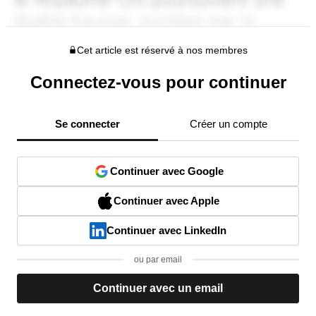
Cet article est réservé à nos membres
Connectez-vous pour continuer
Se connecter
Créer un compte
Continuer avec Google
Continuer avec Apple
Continuer avec LinkedIn
ou par email
Continuer avec un email