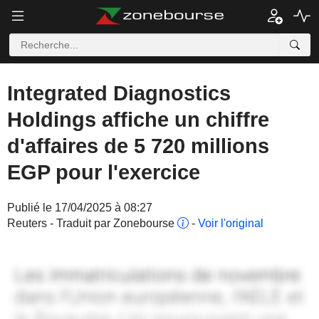
Integrated Diagnostics
Holdings affiche un chiffre
d'affaires de 5 720 millions
EGP pour l'exercice
Publié le 17/04/2025 à 08:27
Reuters - Traduit par Zonebourse
-
Voir l'original