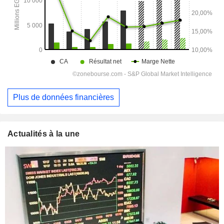
Plus de données financières
Actualités à la une