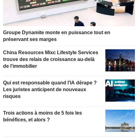
Groupe Dynamite monte en puissance tout en
préservant ses marges
China Resources Mixc Lifestyle Services
trouve des relais de croissance au-delà
de l'immobilier
Qui est responsable quand l'IA dérape ?
Les juristes anticipent de nouveaux
risques
Trois actions à moins de 5 fois les
bénéfices, et alors ?