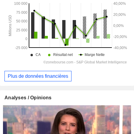
Plus de données financières
Analyses / Opinions