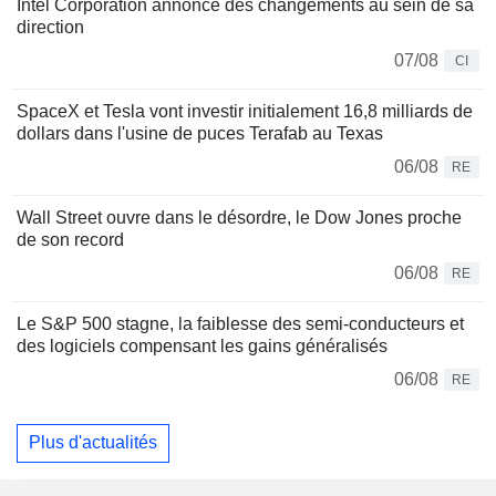
Intel Corporation annonce des changements au sein de sa
direction
07/08
CI
SpaceX et Tesla vont investir initialement 16,8 milliards de
dollars dans l'usine de puces Terafab au Texas
06/08
RE
Wall Street ouvre dans le désordre, le Dow Jones proche
de son record
06/08
RE
Le S&P 500 stagne, la faiblesse des semi-conducteurs et
des logiciels compensant les gains généralisés
06/08
RE
Plus d'actualités