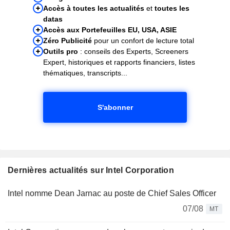
Accès à toutes les actualités
et
toutes les
datas
Accès aux Portefeuilles EU, USA, ASIE
Zéro Publicité
pour un confort de lecture total
Outils pro
: conseils des Experts, Screeners
Expert, historiques et rapports financiers, listes
thématiques, transcripts...
S'abonner
Dernières actualités sur Intel Corporation
Intel nomme Dean Jarnac au poste de Chief Sales Officer
07/08
MT