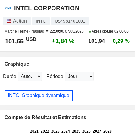
INTEL CORPORATION
Action
INTC
US4581401001
Marché Fermé -
Nasdaq
22:00:00 07/08/2026
Après clôture
02:00:00
USD
+1,84 %
101,65
101,94
+0,29 %
Graphique
Durée
Période
INTC: Graphique dynamique
Compte de Résultat et Estimations