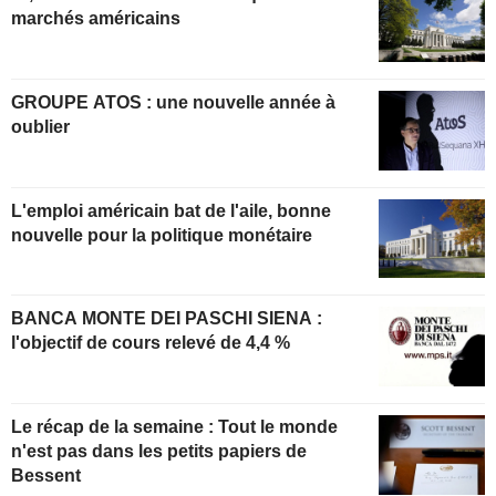
marchés américains
GROUPE ATOS : une nouvelle année à
oublier
L'emploi américain bat de l'aile, bonne
nouvelle pour la politique monétaire
BANCA MONTE DEI PASCHI SIENA :
l'objectif de cours relevé de 4,4 %
Le récap de la semaine : Tout le monde
n'est pas dans les petits papiers de
Bessent