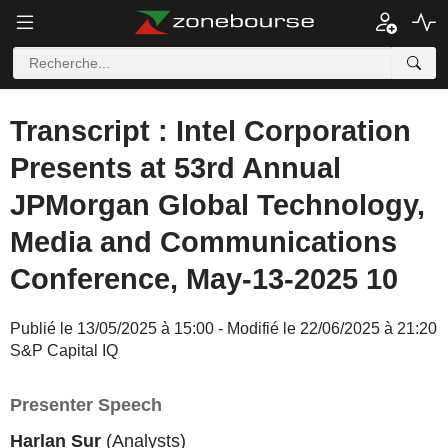
Transcript : Intel Corporation
Presents at 53rd Annual
JPMorgan Global Technology,
Media and Communications
Conference, May-13-2025 10
Publié le 13/05/2025 à 15:00 - Modifié le 22/06/2025 à 21:20
S&P Capital IQ
Presenter Speech
Harlan Sur
(Analysts)