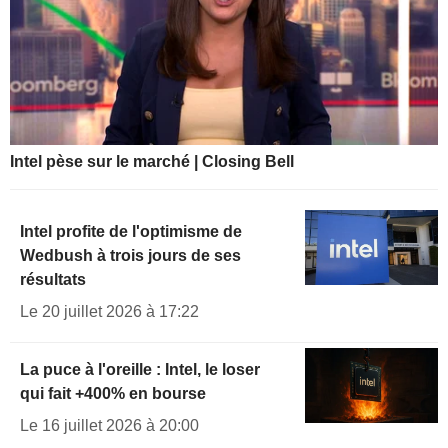
Intel pèse sur le marché | Closing Bell
Intel profite de l'optimisme de
Wedbush à trois jours de ses
résultats
Le 20 juillet 2026 à 17:22
La puce à l'oreille : Intel, le loser
qui fait +400% en bourse
Le 16 juillet 2026 à 20:00