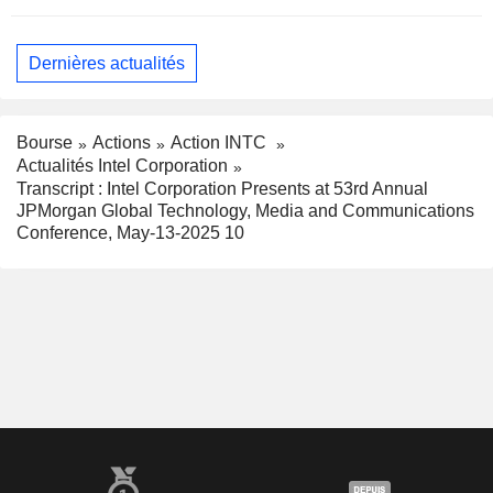
Dernières actualités
Bourse
Actions
Action INTC
Actualités Intel Corporation
Transcript : Intel Corporation Presents at 53rd Annual
JPMorgan Global Technology, Media and Communications
Conference, May-13-2025 10