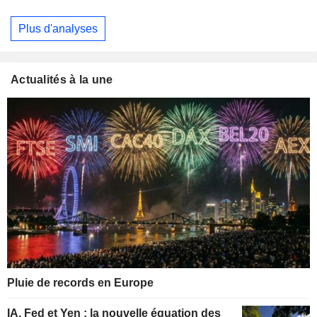
Plus d'analyses
Actualités à la une
Pluie de records en Europe
IA, Fed et Yen : la nouvelle équation des