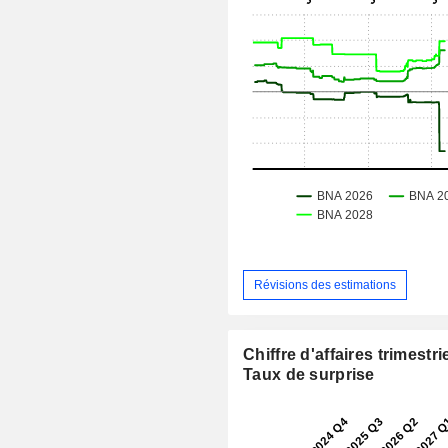
Révisions des estimations
Chiffre d'affaires trimestrie
Taux de surprise