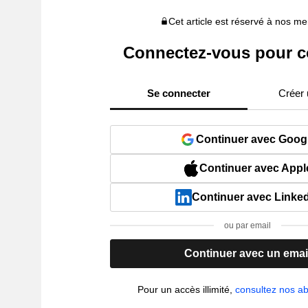
Cet article est réservé à nos 
Connectez-vous pour c
Se connecter
Créer
Continuer avec Goog
Continuer avec Appl
Continuer avec Linke
ou par email
Continuer avec un emai
Pour un accès illimité,
consultez nos 