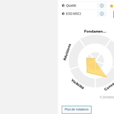
Qualité
ESG MSCI
Plus de notations