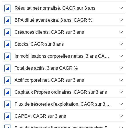
Résultat net normalisé, CAGR sur 3 ans
BPA dilué avant extra, 3 ans. CAGR %
Créances clients, CAGR sur 3 ans
Stocks, CAGR sur 3 ans
Immobilisations corporelles nettes, 3 ans CAGR %
Total des actifs, 3 ans CAGR %
Actif corporel net, CAGR sur 3 ans
Capitaux Propres ordinaires, CAGR sur 3 ans
Flux de trésorerie d’exploitation, CAGR sur 3 ans
CAPEX, CAGR sur 3 ans