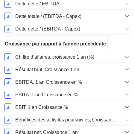
Dette nette / EBITDA
Dette totale / (EBITDA - Capex)
Dette nette / (EBITDA - Capex)
Croissance par rapport à l'année précédente
Chiffre d’affaires, croissance 1 an (%)
Résultat brut, Croissance 1 an
EBITDA, 1 an Croissance en %
EBITA, 1 an Croissance en %
EBIT, 1 an Croissance %
Bénéfices des activités poursuivies, Croissance 1 an
Résultat net, Croissance 1 an