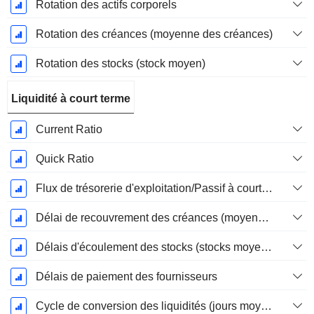
Rotation des actifs corporels
Rotation des créances (moyenne des créances)
Rotation des stocks (stock moyen)
Liquidité à court terme
Current Ratio
Quick Ratio
Flux de trésorerie d'exploitation/Passif à court terme
Délai de recouvrement des créances (moyenne des créances)
Délais d'écoulement des stocks (stocks moyens)
Délais de paiement des fournisseurs
Cycle de conversion des liquidités (jours moyens)