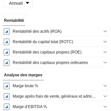
Annuel
Période
Rentabilité
Fiscale:
Décembre
Rentabilité des actifs (ROA)
Rentabilité du capital total (ROTC)
Rentabilité des capitaux propres (ROE)
Rentabilité des capitaux propres ordinaires
Analyse des marges
Marge brute %
Marge après frais de vente, généraux et administratifs %
Marge d’EBITDA %