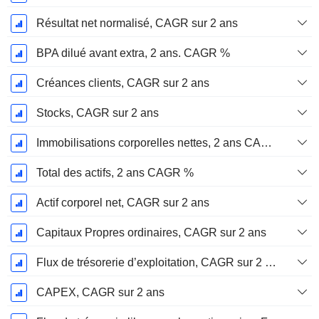
Résultat net normalisé, CAGR sur 2 ans
BPA dilué avant extra, 2 ans. CAGR %
Créances clients, CAGR sur 2 ans
Stocks, CAGR sur 2 ans
Immobilisations corporelles nettes, 2 ans CAGR %
Total des actifs, 2 ans CAGR %
Actif corporel net, CAGR sur 2 ans
Capitaux Propres ordinaires, CAGR sur 2 ans
Flux de trésorerie d’exploitation, CAGR sur 2 ans
CAPEX, CAGR sur 2 ans