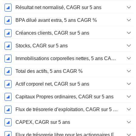
Résultat net normalisé, CAGR sur 5 ans
BPA dilué avant extra, 5 ans CAGR %
Créances clients, CAGR sur 5 ans
Stocks, CAGR sur 5 ans
Immobilisations corporelles nettes, 5 ans CAGR %
Total des actifs, 5 ans CAGR %
Actif corporel net, CAGR sur 5 ans
Capitaux Propres ordinaires, CAGR sur 5 ans
Flux de trésorerie d’exploitation, CAGR sur 5 ans
CAPEX, CAGR sur 5 ans
Flux de trésorerie libre pour les actionnaires FCFE, CAGR sur 5 ans