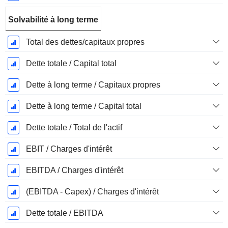
Solvabilité à long terme
Total des dettes/capitaux propres
Dette totale / Capital total
Dette à long terme / Capitaux propres
Dette à long terme / Capital total
Dette totale / Total de l'actif
EBIT / Charges d'intérêt
EBITDA / Charges d'intérêt
(EBITDA - Capex) / Charges d'intérêt
Dette totale / EBITDA