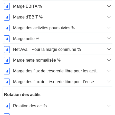
Marge EBITA %
Marge d'EBIT %
Marge des activités poursuivies %
Marge nette %
Net Avail. Pour la marge commune %
Marge nette normalisée %
Marge des flux de trésorerie libre pour les actionnaires
Marge des flux de trésorerie libre pour l’ensemble des pourvoyeurs de fonds
Rotation des actifs
Rotation des actifs