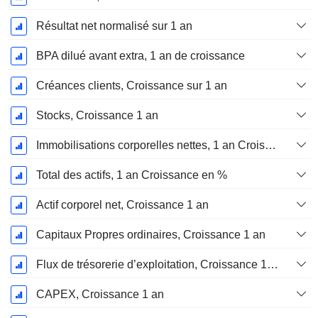
Résultat net normalisé sur 1 an
BPA dilué avant extra, 1 an de croissance
Créances clients, Croissance sur 1 an
Stocks, Croissance 1 an
Immobilisations corporelles nettes, 1 an Croissance
Total des actifs, 1 an Croissance en %
Actif corporel net, Croissance 1 an
Capitaux Propres ordinaires, Croissance 1 an
Flux de trésorerie d’exploitation, Croissance 1 an
CAPEX, Croissance 1 an