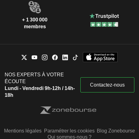
+ 1 300 000
membres
NOS EXPERTS À VOTRE
ÉCOUTE
Contactez-nous
Lundi - Vendredi 9h-12h / 14h-
18h
Mentions légales
Paramétrer les cookies
Blog Zonebourse
Qui sommes-nous ?