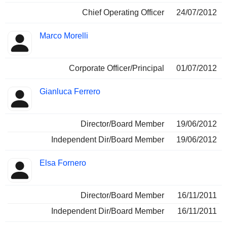
Chief Operating Officer
24/07/2012
Marco Morelli
Corporate Officer/Principal
01/07/2012
Gianluca Ferrero
Director/Board Member
19/06/2012
Independent Dir/Board Member
19/06/2012
Elsa Fornero
Director/Board Member
16/11/2011
Independent Dir/Board Member
16/11/2011