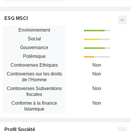
ESG MSCI
Environnement
Social
Gouvernance
Polémique
Controverses Ethiques
Non
Controverses sur les droits
Non
de l'Homme
Controverses Subventions
Non
fiscales
Conforme à la finance
Non
Islamique
Profil Société