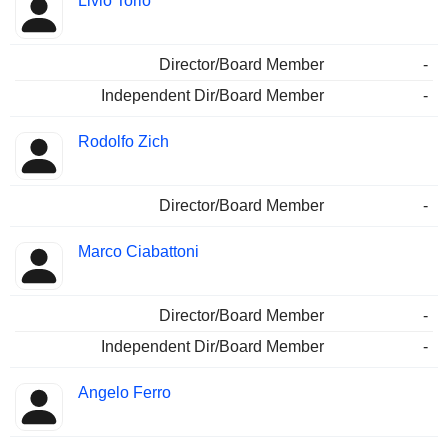
Livio Torio
Director/Board Member
-
Independent Dir/Board Member
-
Rodolfo Zich
Director/Board Member
-
Marco Ciabattoni
Director/Board Member
-
Independent Dir/Board Member
-
Angelo Ferro