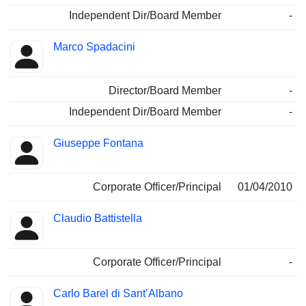
Independent Dir/Board Member
-
Marco Spadacini
Director/Board Member
-
Independent Dir/Board Member
-
Giuseppe Fontana
Corporate Officer/Principal
01/04/2010
Claudio Battistella
Corporate Officer/Principal
-
Carlo Barel di Sant’Albano