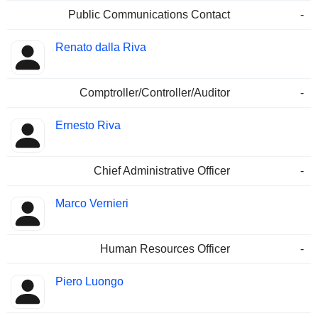
Public Communications Contact
-
Renato dalla Riva
Comptroller/Controller/Auditor
-
Ernesto Riva
Chief Administrative Officer
-
Marco Vernieri
Human Resources Officer
-
Piero Luongo