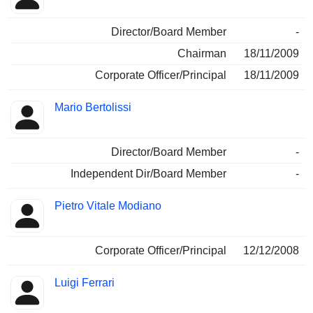
Director/Board Member
-
Chairman
18/11/2009
Corporate Officer/Principal
18/11/2009
Mario Bertolissi
Director/Board Member
-
Independent Dir/Board Member
-
Pietro Vitale Modiano
Corporate Officer/Principal
12/12/2008
Luigi Ferrari