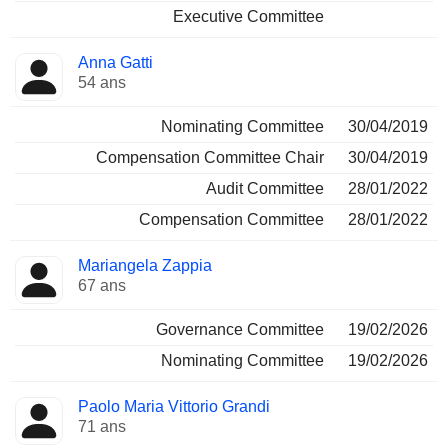
Executive Committee
Anna Gatti
54 ans
Nominating Committee
30/04/2019
Compensation Committee Chair
30/04/2019
Audit Committee
28/01/2022
Compensation Committee
28/01/2022
Mariangela Zappia
67 ans
Governance Committee
19/02/2026
Nominating Committee
19/02/2026
Paolo Maria Vittorio Grandi
71 ans