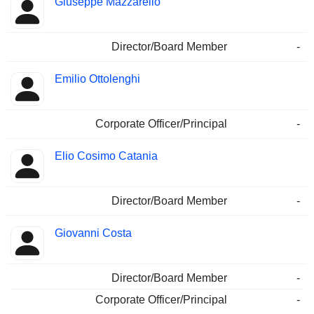
Giuseppe Mazzarello
Director/Board Member
-
Emilio Ottolenghi
Corporate Officer/Principal
-
Elio Cosimo Catania
Director/Board Member
-
Giovanni Costa
Director/Board Member
-
Corporate Officer/Principal
-