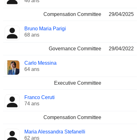
46 ans
Compensation Committee
29/04/2025
Bruno Maria Parigi
68 ans
Governance Committee
29/04/2022
Carlo Messina
64 ans
Executive Committee
Franco Ceruti
74 ans
Compensation Committee
Maria Alessandra Stefanelli
62 ans