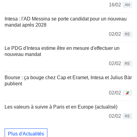
16/02
AN
Intesa : l'AD Messina se porte candidat pour un nouveau
mandat après 2028
02/02
RE
Le PDG d'Intesa estime être en mesure d'effectuer un
nouveau mandat
02/02
RE
Bourse : ça bouge chez Cap et Eramet, Intesa et Julius Bär
publient
02/02
Les valeurs à suivre à Paris et en Europe (actualisé)
02/02
RE
Plus d'Actualités