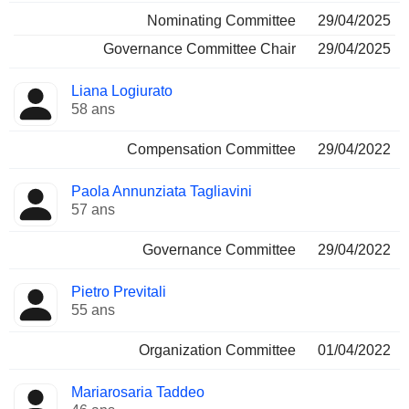
Nominating Committee
29/04/2025
Governance Committee Chair
29/04/2025
Liana Logiurato
58 ans
Compensation Committee
29/04/2022
Paola Annunziata Tagliavini
57 ans
Governance Committee
29/04/2022
Pietro Previtali
55 ans
Organization Committee
01/04/2022
Mariarosaria Taddeo