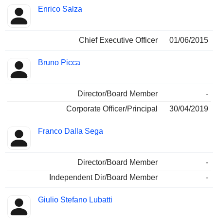
Enrico Salza
Chief Executive Officer
01/06/2015
Bruno Picca
Director/Board Member
-
Corporate Officer/Principal
30/04/2019
Franco Dalla Sega
Director/Board Member
-
Independent Dir/Board Member
-
Giulio Stefano Lubatti