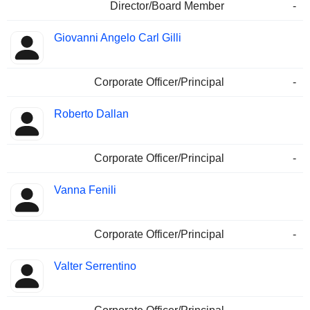
Director/Board Member
-
Giovanni Angelo Carl Gilli
Corporate Officer/Principal
-
Roberto Dallan
Corporate Officer/Principal
-
Vanna Fenili
Corporate Officer/Principal
-
Valter Serrentino