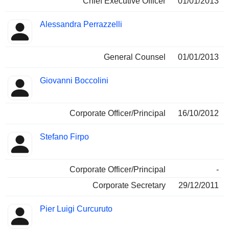
Chief Executive Officer
01/01/2013
Alessandra Perrazzelli
General Counsel
01/01/2013
Giovanni Boccolini
Corporate Officer/Principal
16/10/2012
Stefano Firpo
Corporate Officer/Principal
-
Corporate Secretary
29/12/2011
Pier Luigi Curcuruto