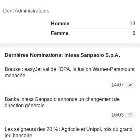
Dont Administrateurs
Homme
13
Femme
6
Dernières Nominations: Intesa Sanpaolo S.p.A.
Bourse : easyJet valide l'OPA, la fusion Warner-Paramount
menacée
14/07
Banka Intesa Sanpaolo annonce un changement de
direction générale
16/03
CI
Les seigneurs des 20 % : Agricole et Unipol, rois du grand
jeu bancaire