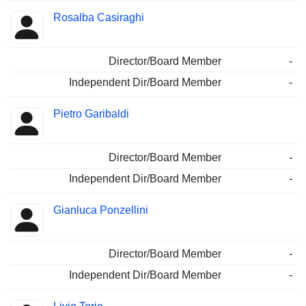
Rosalba Casiraghi
Director/Board Member
-
Independent Dir/Board Member
-
Pietro Garibaldi
Director/Board Member
-
Independent Dir/Board Member
-
Gianluca Ponzellini
Director/Board Member
-
Independent Dir/Board Member
-