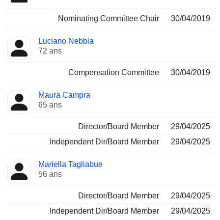
Nominating Committee Chair
30/04/2019
Luciano Nebbia
72 ans
Compensation Committee
30/04/2019
Maura Campra
65 ans
Director/Board Member
29/04/2025
Independent Dir/Board Member
29/04/2025
Mariella Tagliabue
56 ans
Director/Board Member
29/04/2025
Independent Dir/Board Member
29/04/2025