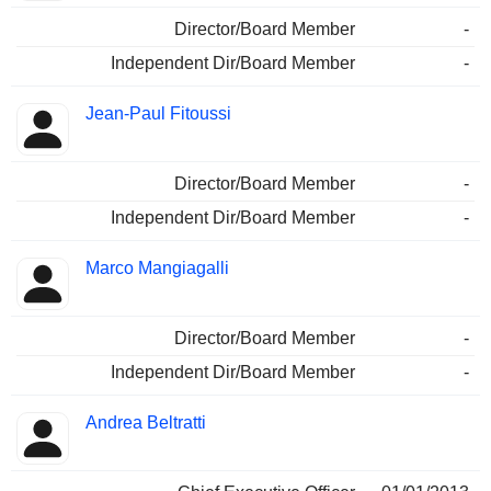
Director/Board Member
-
Independent Dir/Board Member
-
Jean-Paul Fitoussi
Director/Board Member
-
Independent Dir/Board Member
-
Marco Mangiagalli
Director/Board Member
-
Independent Dir/Board Member
-
Andrea Beltratti