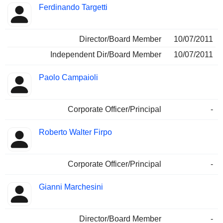
Ferdinando Targetti
Director/Board Member
10/07/2011
Independent Dir/Board Member
10/07/2011
Paolo Campaioli
Corporate Officer/Principal
-
Roberto Walter Firpo
Corporate Officer/Principal
-
Gianni Marchesini
Director/Board Member
-