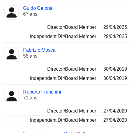
Guido Celona
67 ans
Director/Board Member
29/04/2025
Independent Dir/Board Member
29/04/2025
Fabrizio Mosca
58 ans
Director/Board Member
30/04/2019
Independent Dir/Board Member
30/04/2019
Roberto Franchini
71 ans
Director/Board Member
27/04/2020
Independent Dir/Board Member
27/04/2020