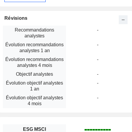
Révisions
Recommandations
-
analystes
Évolution recommandations
-
analystes 1 an
Évolution recommandations
-
analystes 4 mois
Objectif analystes
-
Évolution objectif analystes
-
1 an
Évolution objectif analystes
-
4 mois
ESG MSCI