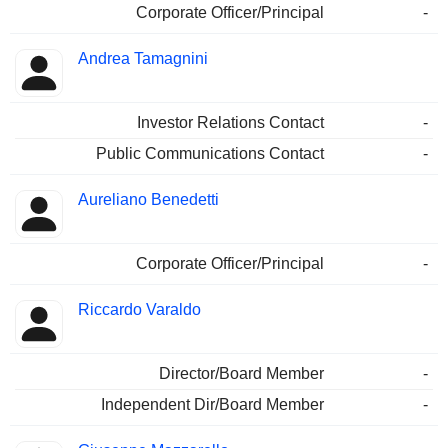
Corporate Officer/Principal
-
Andrea Tamagnini
Investor Relations Contact
-
Public Communications Contact
-
Aureliano Benedetti
Corporate Officer/Principal
-
Riccardo Varaldo
Director/Board Member
-
Independent Dir/Board Member
-