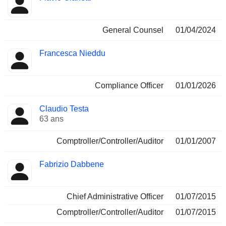
General Counsel
01/04/2024
Francesca Nieddu
Compliance Officer
01/01/2026
Claudio Testa
63 ans
Comptroller/Controller/Auditor
01/01/2007
Fabrizio Dabbene
Chief Administrative Officer
01/07/2015
Comptroller/Controller/Auditor
01/07/2015