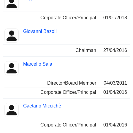
Corporate Officer/Principal
01/01/2018
Giovanni Bazoli
Chairman
27/04/2016
Marcello Sala
Director/Board Member
04/03/2011
Corporate Officer/Principal
01/04/2016
Gaetano Miccichè
Corporate Officer/Principal
01/04/2016