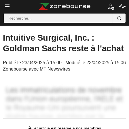
Intuitive Surgical, Inc. :
Goldman Sachs reste à l'achat
Publié le 23/04/2025 à 15:00 - Modifié le 23/04/2025 à 15:06
Zonebourse avec MT Newswires
Cet article est réservé à nos membres