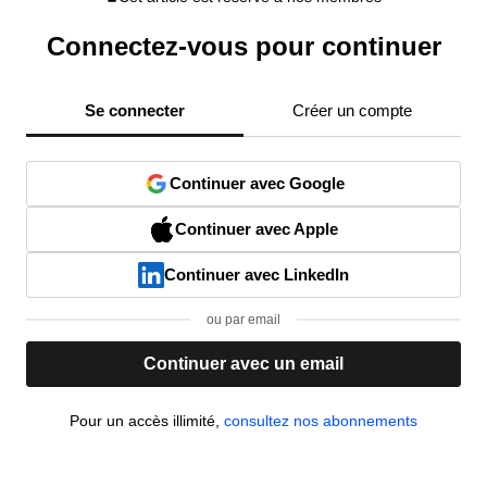
Connectez-vous pour continuer
Se connecter
Créer un compte
Continuer avec Google
Continuer avec Apple
Continuer avec LinkedIn
ou par email
Continuer avec un email
Pour un accès illimité,
consultez nos abonnements