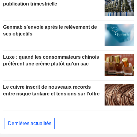
publication trimestrielle
Genmab s'envole après le relèvement de
ses objectifs
Luxe : quand les consommateurs chinois
préfèrent une crème plutôt qu'un sac
Le cuivre inscrit de nouveaux records
entre risque tarifaire et tensions sur l'offre
Dernières actualités