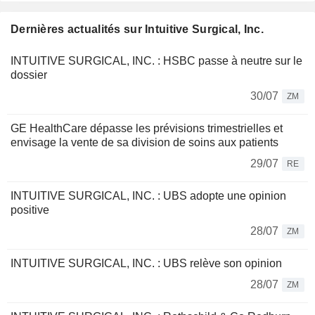
Dernières actualités sur Intuitive Surgical, Inc.
INTUITIVE SURGICAL, INC. : HSBC passe à neutre sur le
dossier
30/07
ZM
GE HealthCare dépasse les prévisions trimestrielles et
envisage la vente de sa division de soins aux patients
29/07
RE
INTUITIVE SURGICAL, INC. : UBS adopte une opinion
positive
28/07
ZM
INTUITIVE SURGICAL, INC. : UBS relève son opinion
28/07
ZM