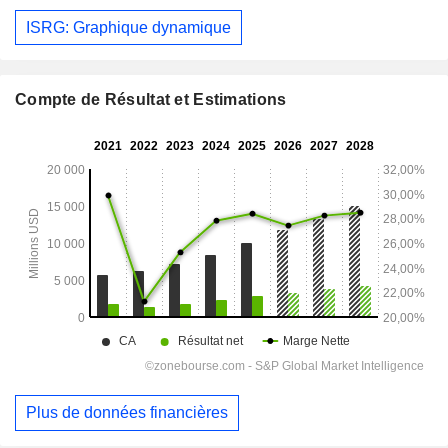
ISRG: Graphique dynamique
Compte de Résultat et Estimations
Plus de données financières