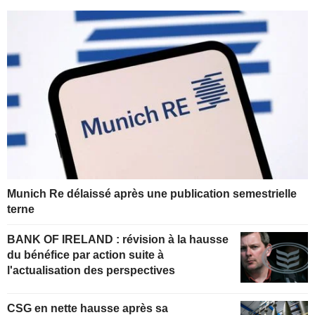
Munich Re délaissé après une publication semestrielle
terne
BANK OF IRELAND : révision à la hausse
du bénéfice par action suite à
l'actualisation des perspectives
CSG en nette hausse après sa