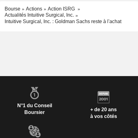
Bourse
Actions
Action ISRG
Actualités Intuitive Surgical, Inc.
Intuitive Surgical, Inc. : Goldman Sachs reste à l'achat
N°1 du Conseil
+ de 20 ans
Boursier
à vos côtés