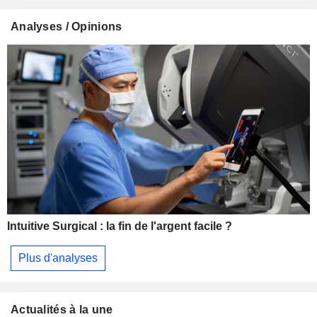
Analyses / Opinions
Intuitive Surgical : la fin de l'argent facile ?
Plus d'analyses
Actualités à la une